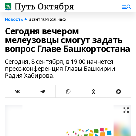
Новость +
8 СЕНТЯБРЯ 2021, 10:02
Сегодня вечером
мелеузовцы смогут задать
вопрос Главе Башкортостана
Сегодня, 8 сентября, в 19.00 начнётся
пресс-конференция Главы Башкирии
Радия Хабирова.