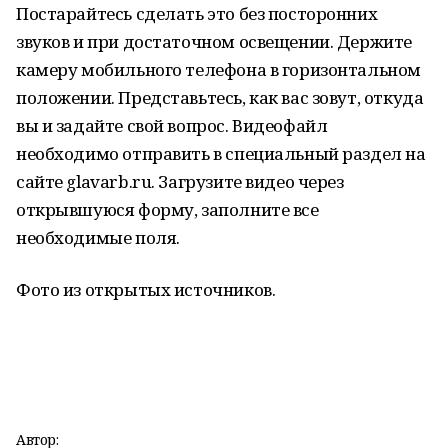
Постарайтесь сделать это без посторонних
звуков и при достаточном освещении. Держите
камеру мобильного телефона в горизонтальном
положении. Представьтесь, как вас зовут, откуда
вы и задайте свой вопрос. Видеофайл
необходимо отправить в специальный раздел на
сайте glavarb.ru. Загрузите видео через
открывшуюся форму, заполните все
необходимые поля.
Фото из открытых источников.
Автор: