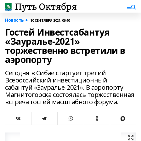
Новость +
10 СЕНТЯБРЯ 2021, 06:40
Гостей Инвестсабантуя
«Зауралье-2021»
торжественно встретили в
аэропорту
Сегодня в Сибае стартует третий
Всероссийский инвестиционный
сабантуй «Зауралье-2021». В аэропорту
Магнитогорска состоялась торжественная
встреча гостей масштабного форума.