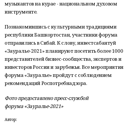
музыкантов на курае - национальном духовом
инструменте.
Познакомившись с культурными традициями
республики Башкортостан, участники форума
отправились в Сибай. К слову, инвестсабантуй
«Зауралье-2021» планируют посетить более 1000
представителей бизнес-сообщества, экспертов и
инвесторов России и зарубежья. Все мероприятия
форума «Зауралье» пройдут с соблюдением
рекомендаций Роспотребнадзора.
Фото предоставлено пресс-службой
форума «Зауралье-2021»
Автор: