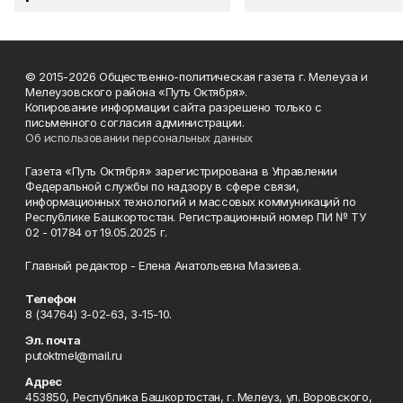
© 2015-2026 Общественно-политическая газета г. Мелеуза и
Мелеузовского района «Путь Октября».
Копирование информации сайта разрешено только с
письменного согласия администрации.
Об использовании персональных данных
Газета «Путь Октября» зарегистрирована в Управлении
Федеральной службы по надзору в сфере связи,
информационных технологий и массовых коммуникаций по
Республике Башкортостан. Регистрационный номер ПИ № ТУ
02 - 01784 от 19.05.2025 г.
Главный редактор - Елена Анатольевна Мазиева.
Телефон
8 (34764) 3-02-63, 3-15-10.
Эл. почта
putoktmel@mail.ru
Адрес
453850, Республика Башкортостан, г. Мелеуз, ул. Воровского,