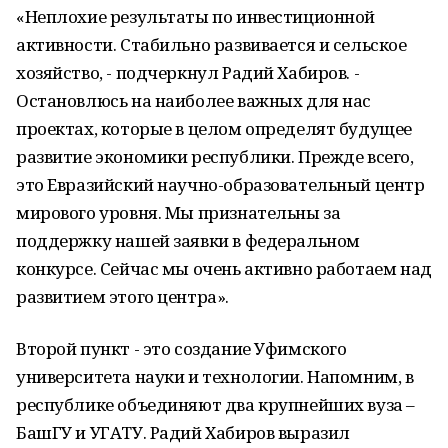
«Неплохие результаты по инвестиционной
активности. Стабильно развивается и сельское
хозяйство, - подчеркнул Радий Хабиров. -
Остановлюсь на наиболее важных для нас
проектах, которые в целом определят будущее
развитие экономики республики. Прежде всего,
это Евразийский научно-образовательный центр
мирового уровня. Мы признательны за
поддержку нашей заявки в федеральном
конкурсе. Сейчас мы очень активно работаем над
развитием этого центра».
Второй пункт - это создание Уфимского
университета науки и технологии. Напомним, в
республике объединяют два крупнейших вуза –
БашГУ и УГАТУ. Радий Хабиров выразил