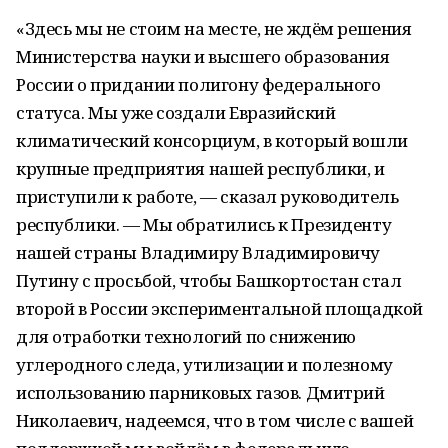
«Здесь мы не стоим на месте, не ждём решения
Министерства науки и высшего образования
России о придании полигону федерального
статуса. Мы уже создали Евразийский
климатический консорциум, в который вошли
крупные предприятия нашей республики, и
приступили к работе, — сказал руководитель
республики. — Мы обратились к Президенту
нашей страны Владимиру Владимировичу
Путину с просьбой, чтобы Башкортостан стал
второй в России экспериментальной площадкой
для отработки технологий по снижению
углеродного следа, утилизации и полезному
использованию парниковых газов. Дмитрий
Николаевич, надеемся, что в том числе с вашей