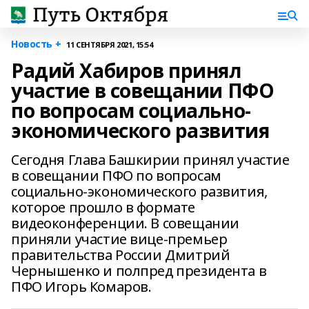
Новость +
11 СЕНТЯБРЯ 2021, 15:54
Радий Хабиров принял
участие в совещании ПФО
по вопросам социально-
экономического развития
Сегодня Глава Башкирии принял участие
в совещании ПФО по вопросам
социально-экономического развития,
которое прошло в формате
видеоконференции. В совещании
приняли участие вице-премьер
правительства России Дмитрий
Чернышенко и полпред президента в
ПФО Игорь Комаров.