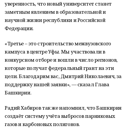
уверенность, что новый университет станет
заметным явлением в образовательной и
научной жизни республики и Российской
Федерации.
«Третье – это строительство межвузовского
кампуса в центре Уфы. Мы участвовали в
конкурсном отборе и вошли в число регионов,
которые получат федеральный грант на эти
цели. Благодарим вас, Дмитрий Николаевич, за
поддержку нашей заявки», — сказал Глава
Башкирии.
Радий Хабиров так же напомнил, что Башкирия
создаёт систему учёта выбросов парниковых
газов и карбоновых полигонов.