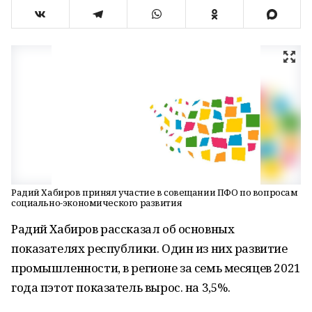
Радий Хабиров принял участие в совещании ПФО по вопросам
социально-экономического развития
Радий Хабиров рассказал об основных
показателях республики. Один из них развитие
промышленности, в регионе за семь месяцев 2021
года пэтот показатель вырос. на 3,5%.