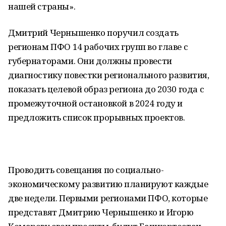
нашей страны».
Дмитрий Чернышенко поручил создать
регионам ПФО 14 рабочих групп во главе с
губернаторами. Они должны провести
диагностику повестки регионального развития,
показать целевой образ региона до 2030 года с
промежуточной остановкой в 2024 году и
предложить список прорывных проектов.
Проводить совещания по социально-
экономическому развитию планируют каждые
две недели. Первыми регионами ПФО, которые
представят Дмитрию Чернышенко и Игорю