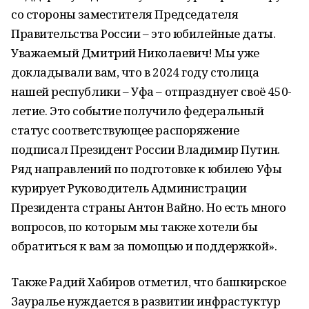
со стороны заместителя Председателя
Правительства России – это юбилейные даты.
Уважаемый Дмитрий Николаевич! Мы уже
докладывали вам, что в 2024 году столица
нашей республики – Уфа – отпразднует своё 450-
летие. Это событие получило федеральный
статус соответствующее распоряжение
подписал Президент России Владимир Путин.
Ряд направлений по подготовке к юбилею Уфы
курирует Руководитель Администрации
Президента страны Антон Вайно. Но есть много
вопросов, по которым мы также хотели бы
обратиться к вам за помощью и поддержкой».
Также Радий Хабиров отметил, что башкирское
Зауралье нуждается в развитии инфрастуктур