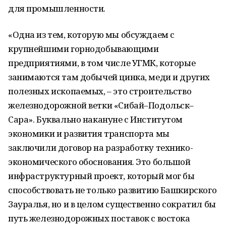
для промышленности.
«Одна из тем, которую мы обсуждаем с
крупнейшими горнодобывающими
предприятиями, в том числе УГМК, которые
занимаются там добычей цинка, меди и других
полезных ископаемых, – это строительство
железнодорожной ветки «Сибай–Подольск–
Сара». Буквально накануне с Институтом
экономики и развития транспорта мы
заключили договор на разработку технико-
экономического обоснования. Это большой
инфраструктурный проект, который мог бы
способствовать не только развитию Башкирского
Зауралья, но и в целом существенно сократил бы
путь железнодорожных поставок с востока