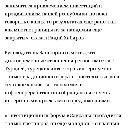
заниматься привлечением инвестиций и
продвижением нашей республики, но пока
говорить о каких-то результатах еще рано, так
как многие границы из-за пандемии еще
закрыты» -сказал Радий Хабиров.
Руководитель Башкирии отметил, что
долговременные отношения регион имеет и с
Турцией, турецких инвесторов интересует не
только традиционно сфера строительства, но и
сельское хозяйство, газохимия и
нефтепереработка, они обращаются с очень
интересными проектами и предложениями.
«Инвестиционный форум в Зауралье проводится
только третий раз, он еще молодой. Но главный