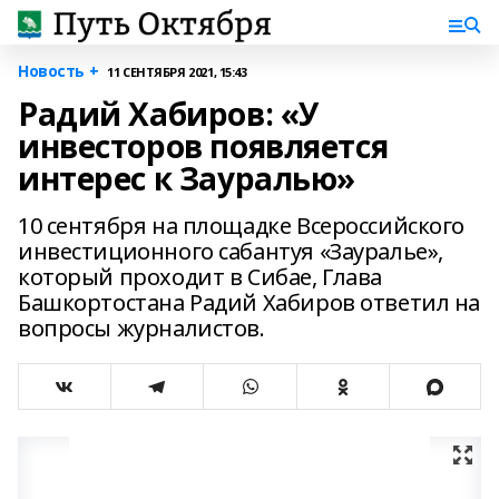
Новость +
11 СЕНТЯБРЯ 2021, 15:43
Радий Хабиров: «У
инвесторов появляется
интерес к Зауралью»
10 сентября на площадке Всероссийского
инвестиционного сабантуя «Зауралье»,
который проходит в Сибае, Глава
Башкортостана Радий Хабиров ответил на
вопросы журналистов.