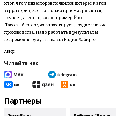
итог, что у инвесторов появился интерес к этой
территории, кто-то только присматривается,
изучает, а кто-то, как например Йозеф
Ласселсбергер уже инвестирует, создает новые
производства. Надо работать и результаты
непременно будут», сказал Радий Хабиров.
Автор:
Читайте нас
Партнеры
Фотобанк
Рубрика "Еда и