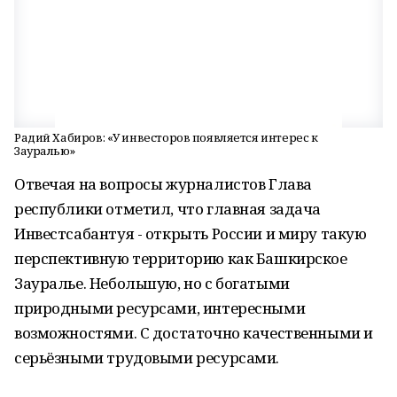
Радий Хабиров: «У инвесторов появляется интерес к
Зауралью»
Отвечая на вопросы журналистов Глава
республики отметил, что главная задача
Инвестсабантуя - открыть России и миру такую
перспективную территорию как Башкирское
Зауралье. Небольшую, но с богатыми
природными ресурсами, интересными
возможностями. С достаточно качественными и
серьёзными трудовыми ресурсами.