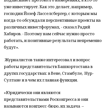
уже инвестирует. Как это делает, например,
господин Йозеф Ласселсбергер, с которым мы
когда-то обсуждали перспективные проекты на
различных инвестфорумах, - сказал Радий
Хабиров. - Поэтому нам сейчас нужно просто
работать, и позитивные результаты непременно
будут».
Журналистов также интересовал и вопрос
работы представительств Башкортостана в
других государствах: в Вене, Стамбуле, Нур-
Султане и в чем их главная функция.
«Юридически они являются
представительствами Росконгресса и они
называются конгресс-бюро, их задача –