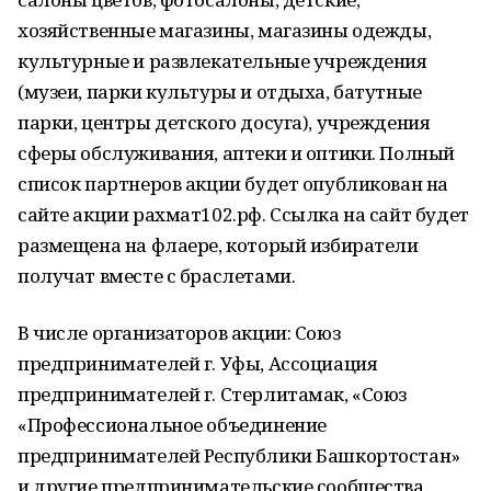
хозяйственные магазины, магазины одежды,
культурные и развлекательные учреждения
(музеи, парки культуры и отдыха, батутные
парки, центры детского досуга), учреждения
сферы обслуживания, аптеки и оптики. Полный
список партнеров акции будет опубликован на
сайте акции рахмат102.рф. Ссылка на сайт будет
размещена на флаере, который избиратели
получат вместе с браслетами.
В числе организаторов акции: Союз
предпринимателей г. Уфы, Ассоциация
предпринимателей г. Стерлитамак, «Союз
«Профессиональное объединение
предпринимателей Республики Башкортостан»
и другие предпринимательские сообщества