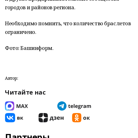
городов и районов региона.
Необходимо помнить, что количество браслетов
ограничено.
Фото: Башинформ.
Автор:
Читайте нас
Партнеры