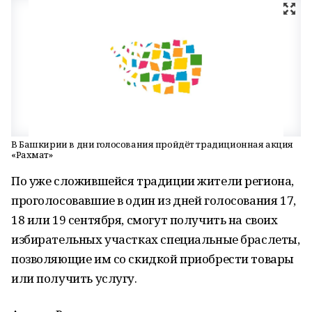
В Башкирии в дни голосования пройдёт традиционная акция
«Рахмат»
По уже сложившейся традиции жители региона,
проголосовавшие в один из дней голосования 17,
18 или 19 сентября, смогут получить на своих
избирательных участках специальные браслеты,
позволяющие им со скидкой приобрести товары
или получить услугу.