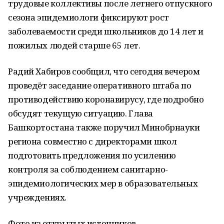
трудовые коллективы после летнего отпускного
сезона эпидемиологи фиксируют рост
заболеваемости среди школьников до 14 лет и
пожилых людей старше 65 лет.
Радий Хабиров сообщил, что сегодня вечером
проведёт заседание оперативного штаба по
противодействию коронавирусу, где подробно
обсудят текущую ситуацию. Глава
Башкортостана также поручил Минобрнауки
региона совместно с директорами школ
подготовить предложения по усилению
контроля за соблюдением санитарно-
эпидемиологических мер в образовательных
учреждениях.
Фото из открытых источников.