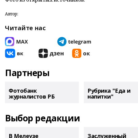
Автор:
Читайте нас
Партнеры
Фотобанк
Рубрика "Еда и
журналистов РБ
напитки"
Выбор редакции
В Мелеузе
Заслуженный