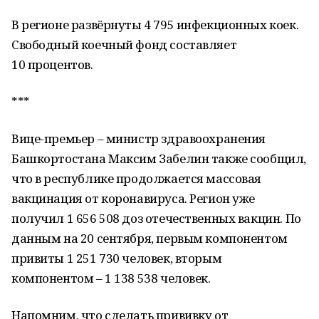
В регионе развёрнуты 4 795 инфекционных коек.
Свободный коечный фонд составляет
10 процентов.
***
Вице-премьер – министр здравоохранения
Башкортостана Максим Забелин также сообщил,
что в республике продолжается массовая
вакцинация от коронавируса. Регион уже
получил 1 656 508 доз отечественных вакцин. По
данным на 20 сентября, первым компонентом
привиты 1 251 730 человек, вторым
компонентом – 1 138 538 человек.
Напомним, что сделать прививку от