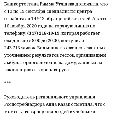
Башкортостана Римма Утяшева доложила, что
с 13 по 19 сентября специалисты центра
отработали 14 913 обращений жителей. А всего с
16 ноября 2020 года на горячую линию по
телефону:
(347) 218-19-19
, которая работает
ежедневно с 8:00 до 20:00, поступило
243 713 заявок. Большинство звонков связаны с
уточнением результатов тестов, организацией
амбулаторного лечения на дому, записью на
вакцинацию от коронавируса.
***
Руководитель регионального управления
Роспотребнадзора Анна Казак отметила, что с
момента возвращения людей в учебные и