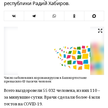
республики Радий Хабиров.
Число заболевших коронавирусом в Башкортостане
превысило 63 тысячи человек
Всего выздоровели 55 032 человека, из них 110 –
за минувшие сутки. Врачи сделали более 4 млн
тестов на COVID-19.