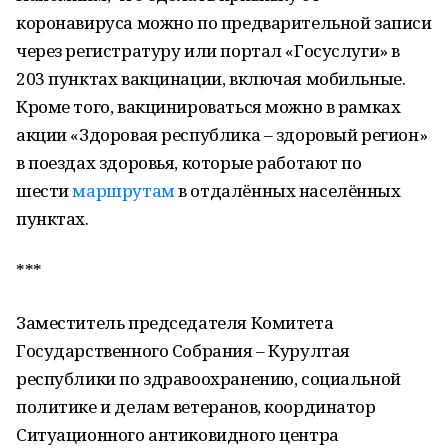
коронавируса можно по предварительной записи
через регистратуру или портал «Госуслуги» в
203 пунктах вакцинации, включая мобильные.
Кроме того, вакцинироваться можно в рамках
акции «Здоровая республика – здоровый регион»
в поездах здоровья, которые работают по
шести
маршрутам
в отдалённых населённых
пунктах.
***
Заместитель председателя Комитета
Государственного Собрания – Курултая
республики по здравоохранению, социальной
политике и делам ветеранов, координатор
Ситуационного антиковидного центра