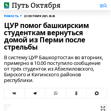
Новость +
22 СЕНТЯБРЯ 2021, 05:45
ЦУР помог башкирским
студенткам вернуться
домой из Перми после
стрельбы
В систему ЦУР Башкортостан во вторник,
примерно в 10.00 поступило сообщение
от трёх студенток из Абзелиловского,
Бирского и Кигинского районов
республики.