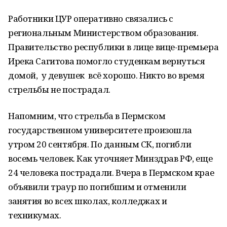
Работники ЦУР оперативно связались с
региональным Министерством образования.
Правительство республики в лице вице-премьера
Ирека Сагитова помогло студенкам вернуться
домой, у девушек всё хорошо. Никто во время
стрельбы не пострадал.
Напомним, что стрельба в Пермском
государственном университете произошла
утром 20 сентября. По данным СК, погибли
восемь человек. Как уточняет Минздрав РФ, еще
24 человека пострадали. Вчера в Пермском крае
объявили траур по погибшим и отменили
занятия во всех школах, колледжах и
техникумах.