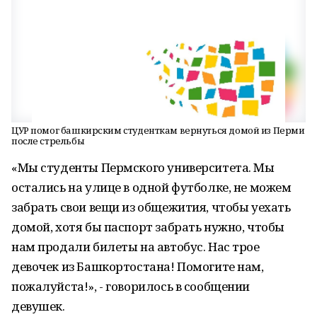
ЦУР помог башкирским студенткам вернуться домой из Перми
после стрельбы
«Мы студенты Пермского университета. Мы
остались на улице в одной футболке, не можем
забрать свои вещи из общежития, чтобы уехать
домой, хотя бы паспорт забрать нужно, чтобы
нам продали билеты на автобус. Нас трое
девочек из Башкортостана! Помогите нам,
пожалуйста!», - говорилось в сообщении
девушек.