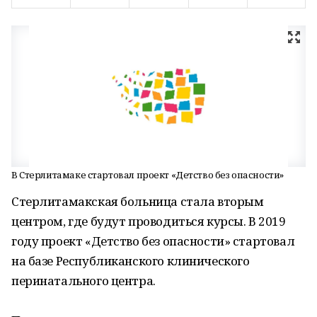
В Стерлитамаке стартовал проект «Детство без опасности»
Стерлитамакская больница стала вторым
центром, где будут проводиться курсы. В 2019
году проект «Детство без опасности» стартовал
на базе Республиканского клинического
перинатального центра.