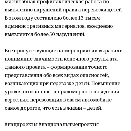
масштабная профилактическая работа по
выявлению нарушений правил перевозки детей.
В этом году составлено более 13 тысяч
административных материалов, ежедневно
выявляется более 50 нарушений.
Все присутствующие на мероприятии выразили
понимание значимости конечного результата
данного проекта – формирование точного
представления обо всех видах опасностей,
возникающих при перевозке детей. Повышение
уровня осознанности правомерного поведения
взрослых, перевозящих в своем автомобиле
самое дорогое, что есть в жизни – детей.
#нацпроекты #национальныепроекты