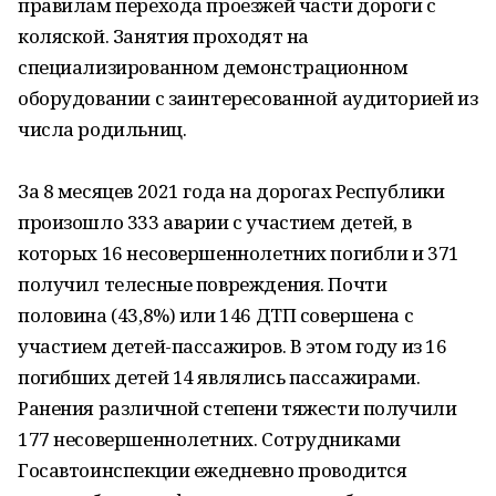
правилам перехода проезжей части дороги с
коляской. Занятия проходят на
специализированном демонстрационном
оборудовании с заинтересованной аудиторией из
числа родильниц.
За 8 месяцев 2021 года на дорогах Республики
произошло 333 аварии с участием детей, в
которых 16 несовершеннолетних погибли и 371
получил телесные повреждения. Почти
половина (43,8%) или 146 ДТП совершена с
участием детей-пассажиров. В этом году из 16
погибших детей 14 являлись пассажирами.
Ранения различной степени тяжести получили
177 несовершеннолетних. Сотрудниками
Госавтоинспекции ежедневно проводится