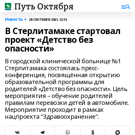
Новость +
28 СЕНТЯБРЯ 2021, 12:13
В Стерлитамаке стартовал
проект «Детство без
опасности»
В городской клинической больнице №1
Стерлитамака состоялась пресс-
конференция, посвящённая открытию
образовательной программы для
родителей «Детство без опасности». Цель
мероприятия – обучение родителей
правилам перевозки детей в автомобиле.
Мероприятие проходит в рамках
нацпроекта "Здравоохранение".