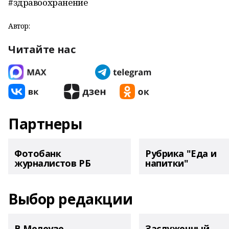
#здравоохранение
Автор:
Читайте нас
Партнеры
Фотобанк
Рубрика "Еда и
журналистов РБ
напитки"
Выбор редакции
В Мелеузе
Заслуженный