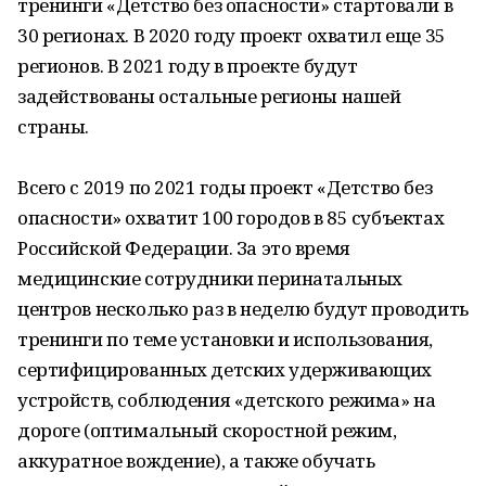
тренинги «Детство без опасности» стартовали в
30 регионах. В 2020 году проект охватил еще 35
регионов. В 2021 году в проекте будут
задействованы остальные регионы нашей
страны.
Всего с 2019 по 2021 годы проект «Детство без
опасности» охватит 100 городов в 85 субъектах
Российской Федерации. За это время
медицинские сотрудники перинатальных
центров несколько раз в неделю будут проводить
тренинги по теме установки и использования,
сертифицированных детских удерживающих
устройств, соблюдения «детского режима» на
дороге (оптимальный скоростной режим,
аккуратное вождение), а также обучать