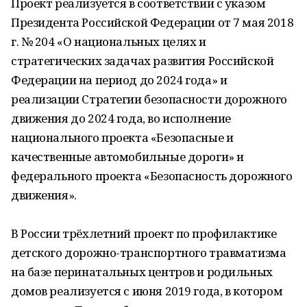
Проект реализуется в соответствии с указом
Президента Российской Федерации от 7 мая 2018
г. № 204 «О национальных целях и
стратегических задачах развития Российской
Федерации на период до 2024 года» и
реализации Стратегии безопасности дорожного
движения до 2024 года, во исполнение
национального проекта «Безопасные и
качественные автомобильные дороги» и
федерального проекта «Безопасность дорожного
движения».
В России трёхлетний проект по профилактике
детского дорожно-транспортного травматизма
на базе перинатальных центров и родильных
домов реализуется с июня 2019 года, в котором