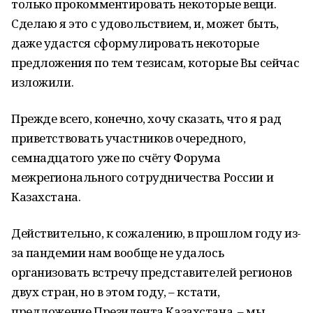
только прокомментировать некоторые вещи.
Сделаю я это с удовольствием, и, может быть,
даже удастся сформулировать некоторые
предложения по тем тезисам, которые Вы сейчас
изложили.
Прежде всего, конечно, хочу сказать, что я рад
приветствовать участников очередного,
семнадцатого уже по счёту Форума
межрегионального сотрудничества России и
Казахстана.
Действительно, к сожалению, в прошлом году из-
за пандемии нам вообще не удалось
организовать встречу представителей регионов
двух стран, но в этом году, – кстати,
предложение Президента Казахстана, – мы