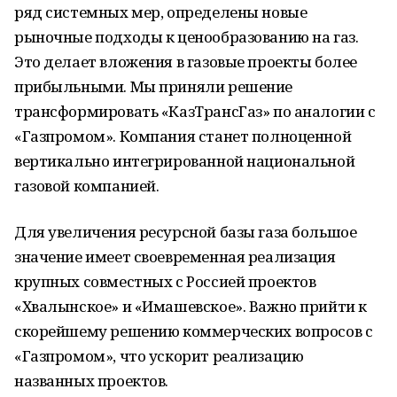
ряд системных мер, определены новые
рыночные подходы к ценообразованию на газ.
Это делает вложения в газовые проекты более
прибыльными. Мы приняли решение
трансформировать «КазТрансГаз» по аналогии с
«Газпромом». Компания станет полноценной
вертикально интегрированной национальной
газовой компанией.
Для увеличения ресурсной базы газа большое
значение имеет своевременная реализация
крупных совместных с Россией проектов
«Хвалынское» и «Имашевское». Важно прийти к
скорейшему решению коммерческих вопросов с
«Газпромом», что ускорит реализацию
названных проектов.