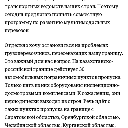
транспортных ведомств наших стран. Поэтому
сегодня предлагаю принять совместную
программу по развитию мультимодальных
перевозок.
Отдельно хочу остановиться на проблемах
грузоперевозчиков, пересекающих нашу границу.
Это важный для нас вопрос. На казахстанско-
российской границе действует 30
автомобильных пограничных пунктов пропуска.
Только пять из них оборудованы инспекционно-
досмотровыми комплексами. К сожалению, они
периодически выходят из строя. Речь идёт о
таких пунктах пропуска на границе с
Саратовской областью, Оренбургской областью,
Челябинской областью, Курганской областью,