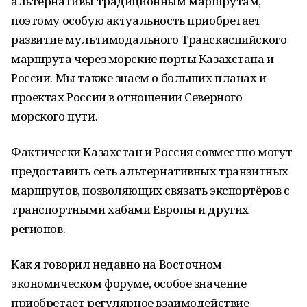
альтернативы традиционным маршрутам,
поэтому особую актуальность приобретает
развитие мультимодального Транскаспийского
маршрута через морские порты Казахстана и
России. Мы также знаем о больших планах и
проектах России в отношении Северного
морского пути.
Фактически Казахстан и Россия совместно могут
предоставить сеть альтернативных транзитных
маршрутов, позволяющих связать экспортёров с
транспортными хабами Европы и других
регионов.
Как я говорил недавно на Восточном
экономическом форуме, особое значение
приобретает регулярное взаимодействие