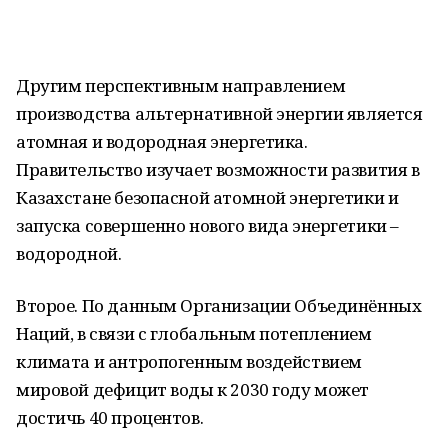
Другим перспективным направлением
производства альтернативной энергии является
атомная и водородная энергетика.
Правительство изучает возможности развития в
Казахстане безопасной атомной энергетики и
запуска совершенно нового вида энергетики –
водородной.
Второе. По данным Организации Объединённых
Наций, в связи с глобальным потеплением
климата и антропогенным воздействием
мировой дефицит воды к 2030 году может
достичь 40 процентов.