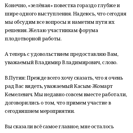
Конечно, «зелёная» повестка гораздо глубже и
шире одного выступления. Надеюсь, что сегодня
мы обсудим все вопросы и наметим пути их
решения. Желаю участникам форума
плодотворной работы.
А теперь с удовольствием предоставляю Вам,
уважаемый Владимир Владимирович, слово.
В.Путин: Прежде всего хочу сказать, что я очень
рад Вас видеть, уважаемый Касым-Жомарт
Кемелевич. Мы недавно совсем вместе работали,
договорились о том, что примем участие в
сегодняшнем мероприятии.
Вы сказали всё самое главное, мне осталось