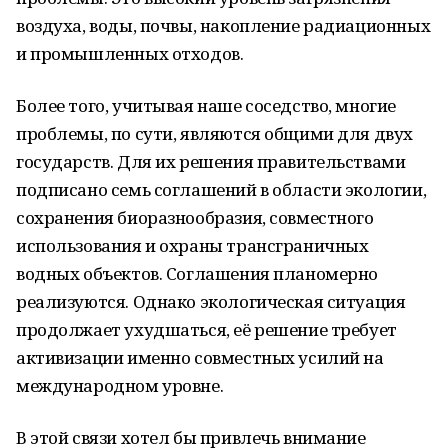
воздуха, воды, почвы, накопление радиационных
и промышленных отходов.
Более того, учитывая наше соседство, многие
проблемы, по сути, являются общими для двух
государств. Для их решения правительствами
подписано семь соглашений в области экологии,
сохранения биоразнообразия, совместного
использования и охраны трансграничных
водных объектов. Соглашения планомерно
реализуются. Однако экологическая ситуация
продолжает ухудшаться, её решение требует
активизации именно совместных усилий на
международном уровне.
В этой связи хотел бы привлечь внимание