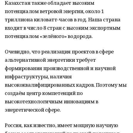
Казахстан также обладает высоким
потенциалом ветровой энергии, около 1
триллиона киловатт-часов в год. Наша страна
входит в число 8 стран с высоким экспортным
потенциалом «зелёного» водорода.
Очевидно, что реализация проектов в сфере
альтернативной энергетики требует
формирования производственной и научной
инфраструктуры, наличия
высококвалифицированных кадров. Поэтому мы
создаём центр компетенций по
высокотехнологичным инновациям в
энергетической сфере.
Россия, как известно, имеет мощную научную