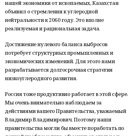
нашей экономики от ископаемых, Казахстан
объявил о стремлении к углеродной
нейтральности к 2060 году. Это вполне
реализуемая и рациональная задача.
Достижение нулевого баланса выбросов
потребует структурных промышленных и
экономических изменений. Для этого нами
разрабатывается долгосрочная стратегия
низкоуглеродного развития.
Россия тоже продуктивно работает в этой сфере.
Мы очень внимательно наблюдаем за
действиями вашего Правительства, уважаемый
Владимир Владимирович. Поэтому наши
правительства могли бы вместе поработать по