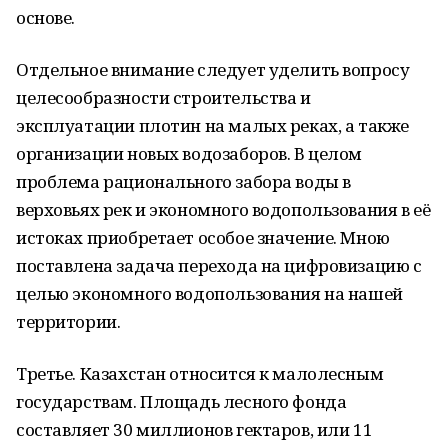
основе.
Отдельное внимание следует уделить вопросу
целесообразности строительства и
эксплуатации плотин на малых реках, а также
организации новых водозаборов. В целом
проблема рационального забора воды в
верховьях рек и экономного водопользования в её
истоках приобретает особое значение. Мною
поставлена задача перехода на цифровизацию с
целью экономного водопользования на нашей
территории.
Третье. Казахстан относится к малолесным
государствам. Площадь лесного фонда
составляет 30 миллионов гектаров, или 11