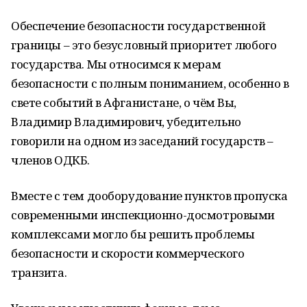
Обеспечение безопасности государственной
границы – это безусловный приоритет любого
государства. Мы относимся к мерам
безопасности с полным пониманием, особенно в
свете событий в Афганистане, о чём Вы,
Владимир Владимирович, убедительно
говорили на одном из заседаний государств –
членов ОДКБ.
Вместе с тем дооборудование пунктов пропуска
современными инспекционно-досмотровыми
комплексами могло бы решить проблемы
безопасности и скорости коммерческого
транзита.