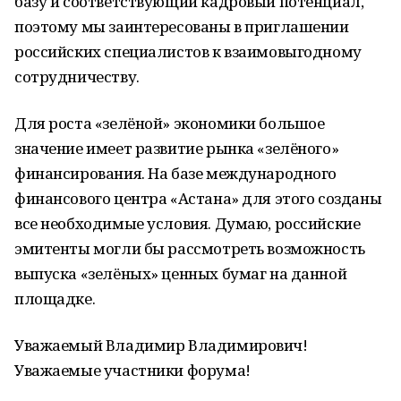
базу и соответствующий кадровый потенциал,
поэтому мы заинтересованы в приглашении
российских специалистов к взаимовыгодному
сотрудничеству.
Для роста «зелёной» экономики большое
значение имеет развитие рынка «зелёного»
финансирования. На базе международного
финансового центра «Астана» для этого созданы
все необходимые условия. Думаю, российские
эмитенты могли бы рассмотреть возможность
выпуска «зелёных» ценных бумаг на данной
площадке.
Уважаемый Владимир Владимирович!
Уважаемые участники форума!