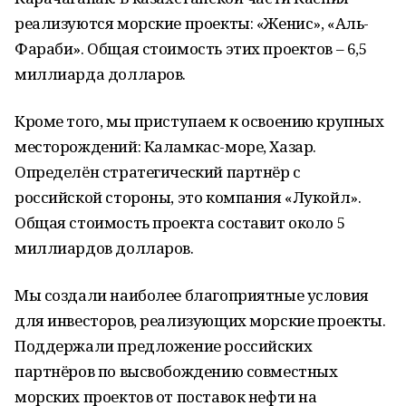
реализуются морские проекты: «Женис», «Аль-
Фараби». Общая стоимость этих проектов – 6,5
миллиарда долларов.
Кроме того, мы приступаем к освоению крупных
месторождений: Каламкас-море, Хазар.
Определён стратегический партнёр с
российской стороны, это компания «Лукойл».
Общая стоимость проекта составит около 5
миллиардов долларов.
Мы создали наиболее благоприятные условия
для инвесторов, реализующих морские проекты.
Поддержали предложение российских
партнёров по высвобождению совместных
морских проектов от поставок нефти на