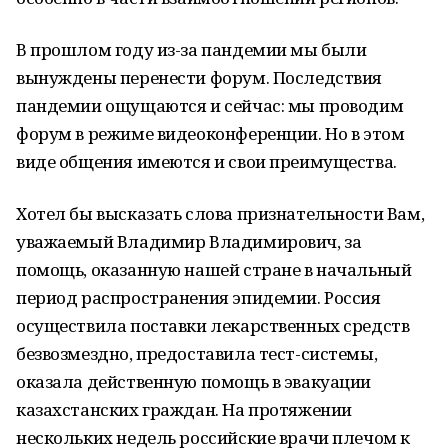
В прошлом году из-за пандемии мы были
вынуждены перенести форум. Последствия
пандемии ощущаются и сейчас: мы проводим
форум в режиме видеоконференции. Но в этом
виде общения имеются и свои преимущества.
Хотел бы высказать слова признательности Вам,
уважаемый Владимир Владимирович, за
помощь, оказанную нашей стране в начальный
период распространения эпидемии. Россия
осуществила поставки лекарственных средств
безвозмездно, предоставила тест-системы,
оказала действенную помощь в эвакуации
казахстанских граждан. На протяжении
нескольких недель российские врачи плечом к