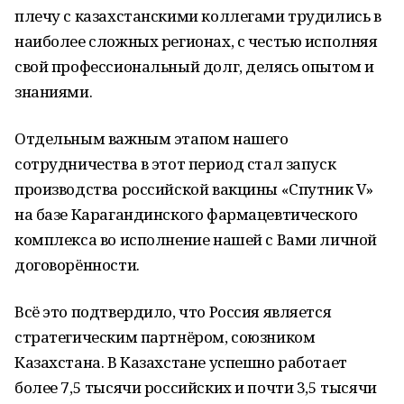
плечу с казахстанскими коллегами трудились в
наиболее сложных регионах, с честью исполняя
свой профессиональный долг, делясь опытом и
знаниями.
Отдельным важным этапом нашего
сотрудничества в этот период стал запуск
производства российской вакцины «Спутник V»
на базе Карагандинского фармацевтического
комплекса во исполнение нашей с Вами личной
договорённости.
Всё это подтвердило, что Россия является
стратегическим партнёром, союзником
Казахстана. В Казахстане успешно работает
более 7,5 тысячи российских и почти 3,5 тысячи