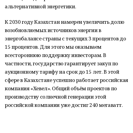
альтернативной энергетики.
К 2030 году Казахстан намерен увеличить долю
возобновляемых источников энергии в
энергобалансе страны с текущих 3 процентов до
15 процентов. Для этого мы оказываем
всестороннюю поддержку инвесторам. В
частности, государство гарантирует закуп по
аукционному тарифу на срок до 15 лет. В этой
сфере в Казахстане успешно работает российская
компания «Хевел». Общий объём проектов по
производству солнечной генерации этой
российской компании уже достиг 240 мегаватт.