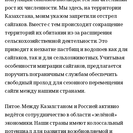
рост их численности. Мы здесь, на территории
Казахстана, моим указом запретили отстрел
сайгаков. Вместе с тем происходит сокращение
территорий их обитания из-за расширения
сельскохозяйственной деятельности. Это
приводит к нехватке пастбищ и водопоев как для
сайгаков, так и для сельхозживотных. Учитывая
особенности миграции сайгаков, предлагается
поручить пограничным службам обеспечить
свободный проход для сезонного перемещения
сайги между нашими странами.
Пятое. Между Казахстаном и Россией активно
ведётся сотрудничество в области «зелёной»
экономики. Наши страны имеют колоссальный
потенциал для развития возобновляемой и