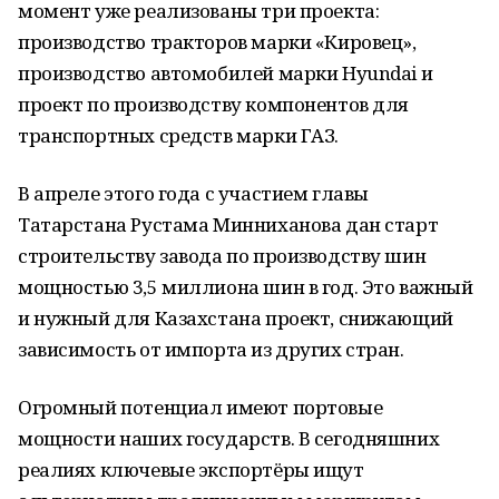
момент уже реализованы три проекта:
производство тракторов марки «Кировец»,
производство автомобилей марки Hyundai и
проект по производству компонентов для
транспортных средств марки ГАЗ.
В апреле этого года с участием главы
Татарстана Рустама Минниханова дан старт
строительству завода по производству шин
мощностью 3,5 миллиона шин в год. Это важный
и нужный для Казахстана проект, снижающий
зависимость от импорта из других стран.
Огромный потенциал имеют портовые
мощности наших государств. В сегодняшних
реалиях ключевые экспортёры ищут