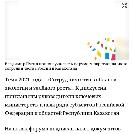
Владимир Путин принял участие в форуме межрегионального
сотрудничества России и Казахстана
Тема 2021 года – «Сотрудничество в области
экологии и зелёного роста». К дискуссии
приглашены руководители ключевых
министерств, главы ряда субъектов Российской
Федерации и областей Республики Казахстан.
На полях форума подписан пакет документов.