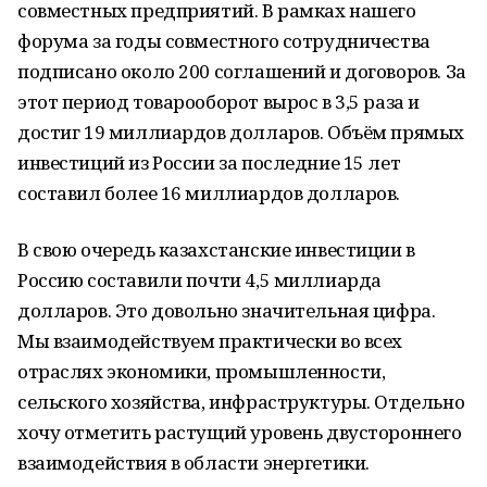
совместных предприятий. В рамках нашего
форума за годы совместного сотрудничества
подписано около 200 соглашений и договоров. За
этот период товарооборот вырос в 3,5 раза и
достиг 19 миллиардов долларов. Объём прямых
инвестиций из России за последние 15 лет
составил более 16 миллиардов долларов.
В свою очередь казахстанские инвестиции в
Россию составили почти 4,5 миллиарда
долларов. Это довольно значительная цифра.
Мы взаимодействуем практически во всех
отраслях экономики, промышленности,
сельского хозяйства, инфраструктуры. Отдельно
хочу отметить растущий уровень двустороннего
взаимодействия в области энергетики.