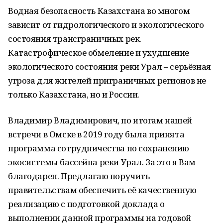
Водная безопасность Казахстана во многом
зависит от гидрологического и экологического
состояния трансграничных рек.
Катастрофическое обмеление и ухудшение
экологического состояния реки Урал – серьёзная
угроза для жителей приграничных регионов не
только Казахстана, но и России.
Владимир Владимирович, по итогам нашей
встречи в Омске в 2019 году была принята
программа сотрудничества по сохранению
экосистемы бассейна реки Урал. За это я Вам
благодарен. Предлагаю поручить
правительствам обеспечить её качественную
реализацию с подготовкой доклада о
выполнении данной программы на годовой