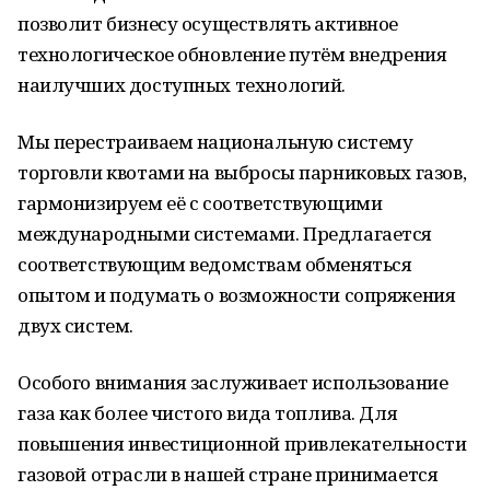
позволит бизнесу осуществлять активное
технологическое обновление путём внедрения
наилучших доступных технологий.
Мы перестраиваем национальную систему
торговли квотами на выбросы парниковых газов,
гармонизируем её с соответствующими
международными системами. Предлагается
соответствующим ведомствам обменяться
опытом и подумать о возможности сопряжения
двух систем.
Особого внимания заслуживает использование
газа как более чистого вида топлива. Для
повышения инвестиционной привлекательности
газовой отрасли в нашей стране принимается