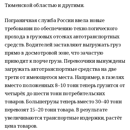
Тюменской областью и другими.
Пограничная служба России ввела новые
требования по обеспечению технологического
прохода в грузовых отсеках автотранспортных
средств. Водителей заставляют выгружать груз
прямо в досмотровой зоне, что зачастую
приводит к порче груза. Перевозчики вынуждены
загружать автотранспортные средства на две
трети от имеющегося места. Например, в газелях
вместо положенных 8–10 тонн теперь грузится от
четырёх до шести тонн потребительских
товаров. Большегрузы теперь вместо 30–40 тонн
перевозят 15–20 тонн товара. В результате
увеличиваются транспортные издержки, растёт
цена товаров.