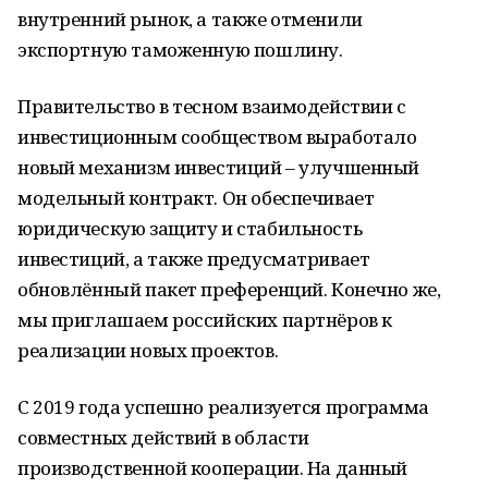
внутренний рынок, а также отменили
экспортную таможенную пошлину.
Правительство в тесном взаимодействии с
инвестиционным сообществом выработало
новый механизм инвестиций – улучшенный
модельный контракт. Он обеспечивает
юридическую защиту и стабильность
инвестиций, а также предусматривает
обновлённый пакет преференций. Конечно же,
мы приглашаем российских партнёров к
реализации новых проектов.
С 2019 года успешно реализуется программа
совместных действий в области
производственной кооперации. На данный