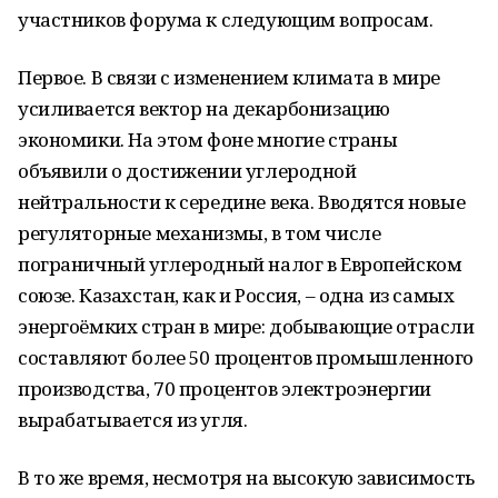
участников форума к следующим вопросам.
Первое. В связи с изменением климата в мире
усиливается вектор на декарбонизацию
экономики. На этом фоне многие страны
объявили о достижении углеродной
нейтральности к середине века. Вводятся новые
регуляторные механизмы, в том числе
пограничный углеродный налог в Европейском
союзе. Казахстан, как и Россия, – одна из самых
энергоёмких стран в мире: добывающие отрасли
составляют более 50 процентов промышленного
производства, 70 процентов электроэнергии
вырабатывается из угля.
В то же время, несмотря на высокую зависимость