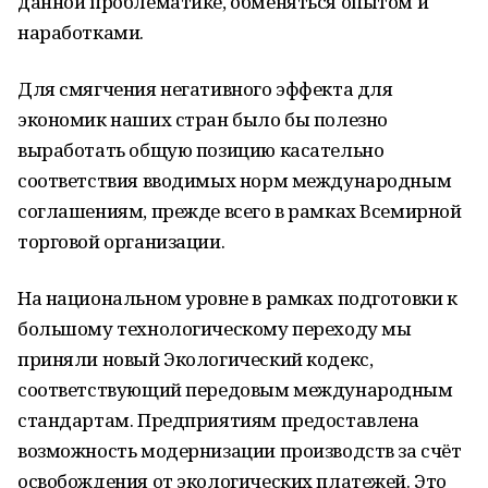
данной проблематике, обменяться опытом и
наработками.
Для смягчения негативного эффекта для
экономик наших стран было бы полезно
выработать общую позицию касательно
соответствия вводимых норм международным
соглашениям, прежде всего в рамках Всемирной
торговой организации.
На национальном уровне в рамках подготовки к
большому технологическому переходу мы
приняли новый Экологический кодекс,
соответствующий передовым международным
стандартам. Предприятиям предоставлена
возможность модернизации производств за счёт
освобождения от экологических платежей. Это