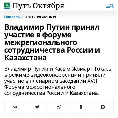
Новость +
1 ОКТЯБРЯ 2021, 07:19
Владимир Путин принял
участие в форуме
межрегионального
сотрудничества России и
Казахстана
Владимир Путин и Касым-Жомарт Токаев
в режиме видеоконференции приняли
участие в пленарном заседании XVII
Форума межрегионального
сотрудничества России и Казахстана.