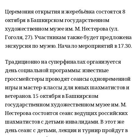
Церемония открытия и жеребьёвка состоятся 8
октября в Башкирском государственном
художественном музее им. М. Нестерова (ул.
Гоголя, 27). Участникам также будет предложена
экскурсия по музею. Начало мероприятий в 17.30.
Традиционно на суперфиналах организуется
день социальной программы: известные
гроссмейстеры проводят сеансы одновременной
игры и мастер-классы для юных шахматистов и
ветеранов. 15 октября в Башкирском
государственном художественном музее им. М.
Нестерова состоится сеанс ведущих российских
шахматистов с детьми-инвалидами. В этот же
день сеанс с детьми, лекция и турнир пройдут в