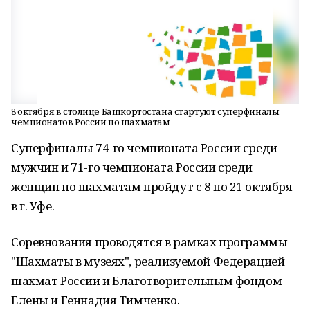
8 октября в столице Башкортостана стартуют суперфиналы
чемпионатов России по шахматам
Суперфиналы 74-го чемпионата России среди
мужчин и 71-го чемпионата России среди
женщин по шахматам пройдут с 8 по 21 октября
в г. Уфе.
Соревнования проводятся в рамках программы
"Шахматы в музеях", реализуемой Федерацией
шахмат России и Благотворительным фондом
Елены и Геннадия Тимченко.