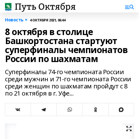
Новость +
4 ОКТЯБРЯ 2021, 06:44
8 октября в столице
Башкортостана стартуют
суперфиналы чемпионатов
России по шахматам
Суперфиналы 74-го чемпионата России
среди мужчин и 71-го чемпионата России
среди женщин по шахматам пройдут с 8
по 21 октября в г. Уфе...