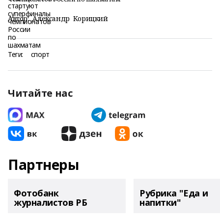
Автор:
Александр Корицкий
Теги:
спорт
Читайте нас
Партнеры
Фотобанк
Рубрика "Еда и
журналистов РБ
напитки"