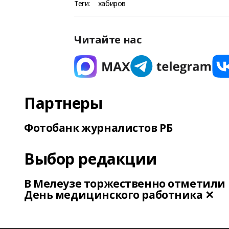
Теги:
хабиров
Читайте нас
Партнеры
Фотобанк журналистов РБ
Выбор редакции
В Мелеузе торжественно отметили
День медицинского работника ✕