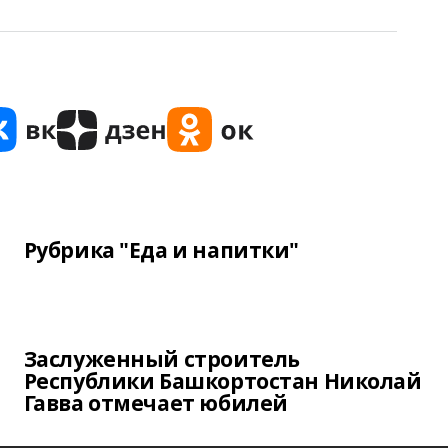
Рубрика "Еда и напитки"
Заслуженный строитель
Республики Башкортостан Николай
Гавва отмечает юбилей