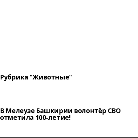
Рубрика "Животные"
В Мелеузе Башкирии волонтёр СВО
отметила 100-летие!