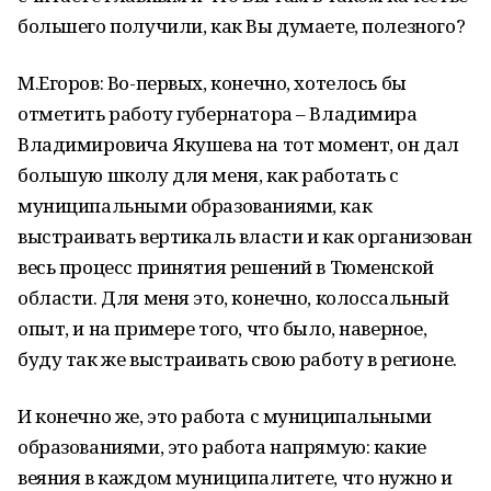
большего получили, как Вы думаете, полезного?
М.Егоров: Во-первых, конечно, хотелось бы
отметить работу губернатора – Владимира
Владимировича Якушева на тот момент, он дал
большую школу для меня, как работать с
муниципальными образованиями, как
выстраивать вертикаль власти и как организован
весь процесс принятия решений в Тюменской
области. Для меня это, конечно, колоссальный
опыт, и на примере того, что было, наверное,
буду так же выстраивать свою работу в регионе.
И конечно же, это работа с муниципальными
образованиями, это работа напрямую: какие
веяния в каждом муниципалитете, что нужно и