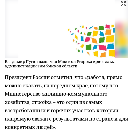
Владимир Путин назначил Максима Егорова врио главы
администрации Тамбовской области
Президент России отметил, что «работа, прямо
можно сказать, на переднем крае, потому что
Министерство жилищно-коммунального
хозяйства, стройка – это один из самых
востребованных и горячих участков, который
напрямую связан с результатами по стране и для
конкретных людей».