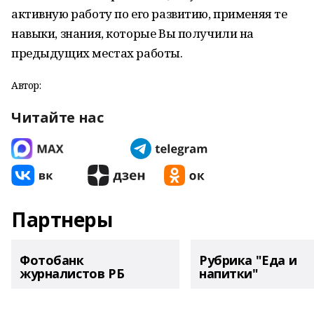
активную работу по его развитию, применяя те
навыки, знания, которые Вы получили на
предыдущих местах работы.
Автор:
Читайте нас
Партнеры
Фотобанк
Рубрика "Еда и
журналистов РБ
напитки"