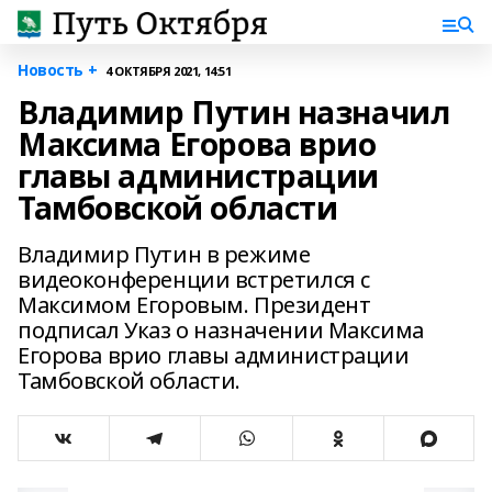
Новость +
4 ОКТЯБРЯ 2021, 14:51
Владимир Путин назначил
Максима Егорова врио
главы администрации
Тамбовской области
Владимир Путин в режиме
видеоконференции встретился с
Максимом Егоровым. Президент
подписал Указ о назначении Максима
Егорова врио главы администрации
Тамбовской области.