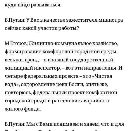
куда надо развиваться.
В.Путин: У Вас в качестве заместителя министра
сейчас какой участок работы?
М.Егоров: Жилищно-коммунальное хозяйство,
формирование комфортной городской среды,
весь жилфонд – я главный государственный
жилищный инспектор, – вот эти направления. И
четыре федеральных проекта – это «Чистая
вода», оздоровление реки Волги, опять же,
повторюсь, федеральный проект комфортной
городской среды и расселение аварийного
жилого фонда.
В.Путин: Мы с Вами понимаем и знаем, что и для