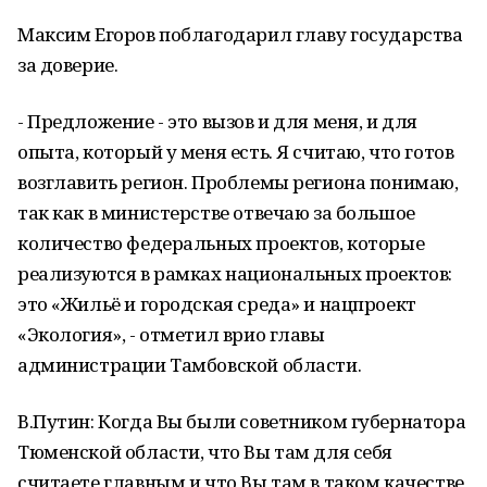
Максим Егоров поблагодарил главу государства
за доверие.
- Предложение - это вызов и для меня, и для
опыта, который у меня есть. Я считаю, что готов
возглавить регион. Проблемы региона понимаю,
так как в министерстве отвечаю за большое
количество федеральных проектов, которые
реализуются в рамках национальных проектов:
это «Жильё и городская среда» и нацпроект
«Экология», - отметил врио главы
администрации Тамбовской области.
В.Путин: Когда Вы были советником губернатора
Тюменской области, что Вы там для себя
считаете главным и что Вы там в таком качестве