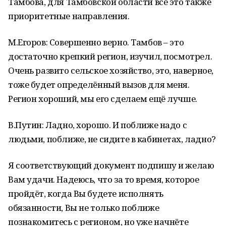
Тамбова, для Тамбовской области всё это также
приоритетные направления.
М.Егоров: Совершенно верно. Тамбов – это
достаточно крепкий регион, изучил, посмотрел.
Очень развито сельское хозяйство, это, наверное,
тоже будет определённый вызов для меня.
Регион хороший, мы его сделаем ещё лучше.
В.Путин: Ладно, хорошо. И поближе надо с
людьми, поближе, не сидите в кабинетах, ладно?
Я соответствующий документ подпишу и желаю
Вам удачи. Надеюсь, что за то время, которое
пройдёт, когда Вы будете исполнять
обязанности, Вы не только поближе
познакомитесь с регионом, но уже начнёте