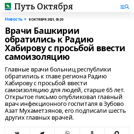
Новость +
8 ОКТЯБРЯ 2021, 05:20
Врачи Башкирии
обратились к Радию
Хабирову с просьбой ввести
самоизоляцию
Главные врачи больниц республики
обратились к главе региона Радию
Хабирову с просьбой ввести
самоизоляцию для людей, старше 65 лет.
Открытое письмо опубликовал главный
врач инфекционного госпиталя в Зубово
Азат Мухаметзянов, его подписали шесть
других главных врачей.