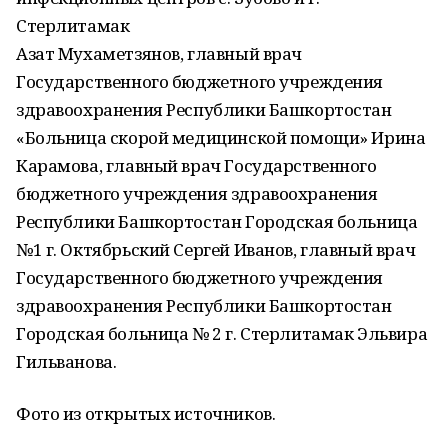
Стерлитамак
Азат Мухаметзянов, главный врач
Государственного бюджетного учреждения
здравоохранения Республики Башкортостан
«Больница скорой медицинской помощи» Ирина
Карамова, главный врач Государственного
бюджетного учреждения здравоохранения
Республики Башкортостан Городская больница
№1 г. Октябрьский Сергей Иванов, главный врач
Государственного бюджетного учреждения
здравоохранения Республики Башкортостан
Городская больница № 2 г. Стерлитамак Эльвира
Гильванова.
Фото из открытых источников.