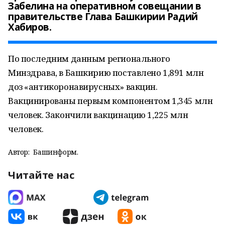
Забелина на оперативном совещании в
правительстве Глава Башкирии Радий
Хабиров.
По последним данным регионального
Минздрава, в Башкирию поставлено 1,891 млн
доз «антикоронавирусных» вакцин.
Вакцинированы первым компонентом 1,345 млн
человек. Закончили вакцинацию 1,225 млн
человек.
Автор:
Башинформ.
Читайте нас