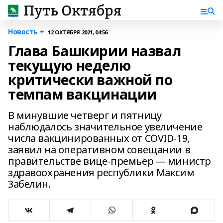
Новость +
12 ОКТЯБРЯ 2021, 04:56
Глава Башкирии назвал
текущую неделю
критически важной по
темпам вакцинации
В минувшие четверг и пятницу
наблюдалось значительное увеличение
числа вакцинированных от COVID-19,
заявил на оперативном совещании в
правительстве вице-премьер — министр
здравоохранения республики Максим
Забелин.