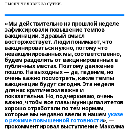
тысяч человек за сутки.
«Мы действительно на прошлой неделе
зафиксировали повышение темпов
вакцинации. Здравый смысл
восторжествует. Люди понимают, что
вакцинироваться нужно, потому что
невакцинированных мы, соответственно,
будем разделять от вакцинированных в
публичных местах. Поэтому движение
пошло. На выходных — да, падение, но
очень важно посмотреть, какие темпы
вакцинации будут сегодня. Эта неделя
для нас критически важна и
показательна. Но, подчеркиваю, очень
важно, чтобы все главы муниципалитетов
хорошо отработали по тем нормам,
которые мы недавно ввели в нашем
указе
о режиме повышенной готовности
», —
прокомментировал выступление Максима