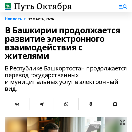
Новость +
12 МАРТА , 06:26
В Башкирии продолжается
развитие электронного
взаимодействия с
жителями
В Республике Башкортостан продолжается
перевод государственных
и муниципальных услуг в электронный
вид.