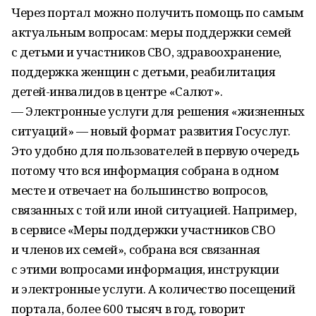
Через портал можно получить помощь по самым
актуальным вопросам: меры поддержки семей
с детьми и участников СВО, здравоохранение,
поддержка женщин с детьми, реабилитация
детей-инвалидов в центре «Салют».
— Электронные услуги для решения «жизненных
ситуаций» — новый формат развития Госуслуг.
Это удобно для пользователей в первую очередь
потому что вся информация собрана в одном
месте и отвечает на большинство вопросов,
связанных с той или иной ситуацией. Например,
в сервисе «Меры поддержки участников СВО
и членов их семей», собрана вся связанная
с этими вопросами информация, инструкции
и электронные услуги. А количество посещений
портала, более 600 тысяч в год, говорит