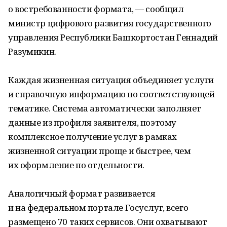
о востребованности формата, — сообщил
министр цифрового развития государственного
управления Республики Башкортостан Геннадий
Разумикин.
Каждая жизненная ситуация объединяет услуги
и справочную информацию по соответствующей
тематике. Система автоматически заполняет
данные из профиля заявителя, поэтому
комплексное получение услуг в рамках
жизненной ситуации проще и быстрее, чем
их оформление по отдельности.
Аналогичный формат развивается
и на федеральном портале Госуслуг, всего
размещено 70 таких сервисов. Они охватывают