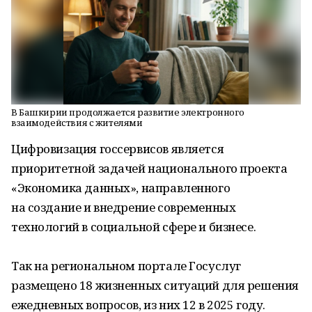
В Башкирии продолжается развитие электронного
взаимодействия с жителями
Цифровизация госсервисов является
приоритетной задачей национального проекта
«Экономика данных», направленного
на создание и внедрение современных
технологий в социальной сфере и бизнесе.
Так на региональном портале Госуслуг
размещено 18 жизненных ситуаций для решения
ежедневных вопросов, из них 12 в 2025 году.