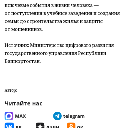
ключевые события в жизни человека —
от поступления в учебные заведения и создания
семьи до строительства жилья и защиты
от мошенников.
Источник: Министерство цифрового развития
государственного управления Республики
Башкортостан.
Автор:
Читайте нас