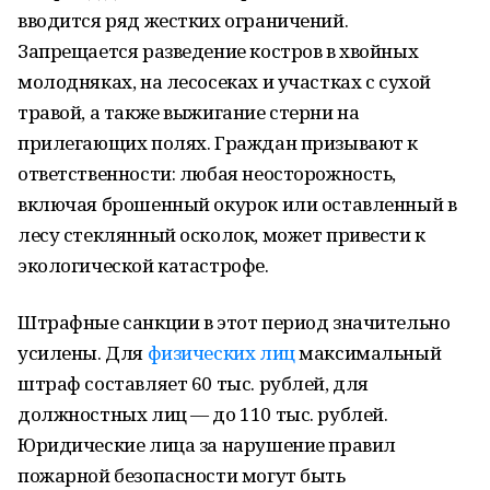
вводится ряд жестких ограничений.
Запрещается разведение костров в хвойных
молодняках, на лесосеках и участках с сухой
травой, а также выжигание стерни на
прилегающих полях. Граждан призывают к
ответственности: любая неосторожность,
включая брошенный окурок или оставленный в
лесу стеклянный осколок, может привести к
экологической катастрофе.
Штрафные санкции в этот период значительно
усилены. Для
физических лиц
максимальный
штраф составляет 60 тыс. рублей, для
должностных лиц — до 110 тыс. рублей.
Юридические лица за нарушение правил
пожарной безопасности могут быть