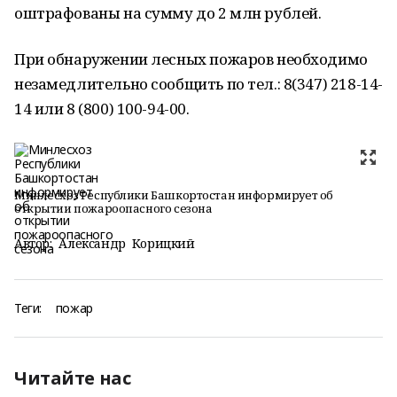
оштрафованы на сумму до 2 млн рублей.
При обнаружении лесных пожаров необходимо
незамедлительно сообщить по тел.: 8(347) 218-14-
14 или 8 (800) 100-94-00.
Минлесхоз Республики Башкортостан информирует об
открытии пожароопасного сезона
Автор:
Александр Корицкий
Теги:
пожар
Читайте нас