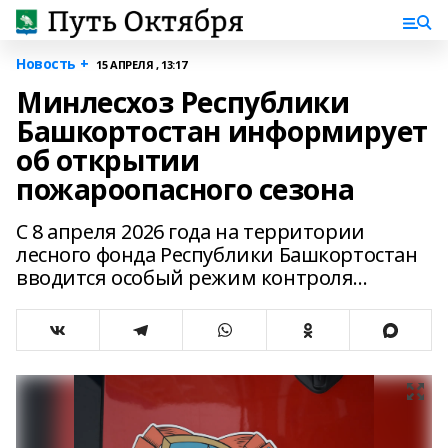
Новость +
15 АПРЕЛЯ , 13:17
Минлесхоз Республики
Башкортостан информирует
об открытии
пожароопасного сезона
С 8 апреля 2026 года на территории
лесного фонда Республики Башкортостан
вводится особый режим контроля...