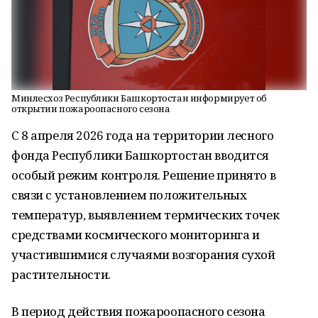
Минлесхоз Республики Башкортостан информирует об
открытии пожароопасного сезона
С 8 апреля 2026 года на территории лесного
фонда Республики Башкортостан вводится
особый режим контроля. Решение принято в
связи с установлением положительных
температур, выявлением термических точек
средствами космического мониторинга и
участившимися случаями возгорания сухой
растительности.
В период действия пожароопасного сезона