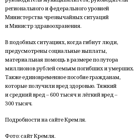
регионального и федерального уровней
Министерства чрезвычайных ситуаций
и Министр здравоохранения.
В подобных ситуациях, когда гибнут люди,
предусмотрены социальные выплаты,
материальная помощь в размере полутора
миллионов рублей семьям погибших и умерших.
Также единовременное пособие гражданам,
которые получили вред здоровью. Тяжкий
и средний вред – 600 тысяч и лёгкий вред –
300 тысяч.
Подробности на сайте Кремля.
Фото: сайт Кремля.