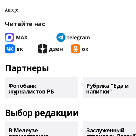
Автор:
Читайте нас
Партнеры
Фотобанк
Рубрика "Еда и
журналистов РБ
напитки"
Выбор редакции
В Мелеузе
Заслуженный