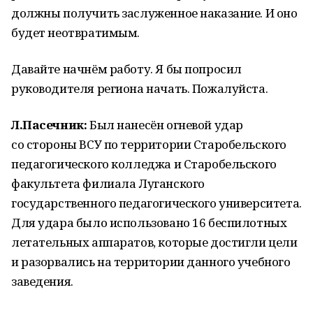
должны получить заслуженное наказание. И оно
будет неотвратимым.
Давайте начнём работу. Я бы попросил
руководителя региона начать. Пожалуйста.
Л.Пасечник:
Был нанесён огневой удар
со стороны ВСУ по территории Старобельского
педагогического колледжа и Старобельского
факультета филиала Луганского
государственного педагогического университета.
Для удара было использовано 16 беспилотных
летательных аппаратов, которые достигли цели
и разорвались на территории данного учебного
заведения.