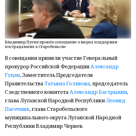
Владимир Путин провёл совещание о мерах поддержки
пострадавших в Старобельске
В совещании приняли участие Генеральный
прокурор Российской Федерации
Александр
Гуцан
, Заместитель Председателя
Правительства
Татьяна Голикова
, председатель
Следственного комитета
Александр Бастрыкин
,
глава Луганской Народной Республики
Леонид
Пасечник
, глава Старобельского
муниципального округа Луганской Народной
Республики Владимир Чернев.