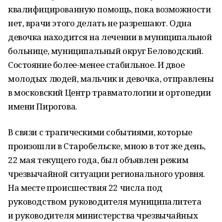
квалифицированную помощь, пока возможности
нет, врачи этого делать не разрешают. Одна
девочка находится на лечении в муниципальной
больнице, муниципальный округ Беловодский.
Состояние более-менее стабильное. И двое
молодых людей, мальчик и девочка, отправлены
в московский Центр травматологии и ортопедии
имени Пирогова.
В связи с трагическими событиями, которые
произошли в Старобельске, мною в тот же день,
22 мая текущего года, был объявлен режим
чрезвычайной ситуации регионального уровня.
На месте происшествия 22 числа под
руководством руководителя муниципалитета
и руководителя министерства чрезвычайных