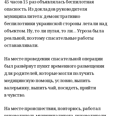
45 часов 15 раз объявлялась беспилотная
опасность. Из докладов руководителя
муниципалитета: демонстративно
беспилотники украинской стороны летали над
объектом. Ну, то ли пугая, то ли… Угроза была
реальной, поэтому спасательные работы
останавливали.
На месте проведения спасательной операции
был развёрнут пункт временного размещения
для родителей, которые могли получить
медицинскую помощь, условно, выпить
валерьянку, выпить чай, посидеть, прийти
в чувство.
На месте происшествия, повторюсь, работал
руководитель муниципалитета, руководители