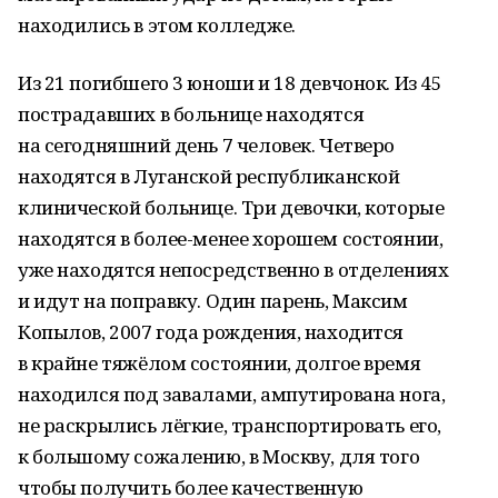
находились в этом колледже.
Из 21 погибшего 3 юноши и 18 девчонок. Из 45
пострадавших в больнице находятся
на сегодняшний день 7 человек. Четверо
находятся в Луганской республиканской
клинической больнице. Три девочки, которые
находятся в более-менее хорошем состоянии,
уже находятся непосредственно в отделениях
и идут на поправку. Один парень, Максим
Копылов, 2007 года рождения, находится
в крайне тяжёлом состоянии, долгое время
находился под завалами, ампутирована нога,
не раскрылись лёгкие, транспортировать его,
к большому сожалению, в Москву, для того
чтобы получить более качественную