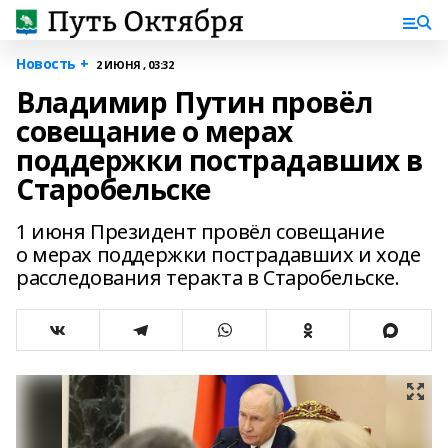
Новость +
2 ИЮНЯ , 03:32
Владимир Путин провёл
совещание о мерах
поддержки пострадавших в
Старобельске
1 июня Президент провёл совещание
о мерах поддержки пострадавших и ходе
расследования теракта в Старобельске.