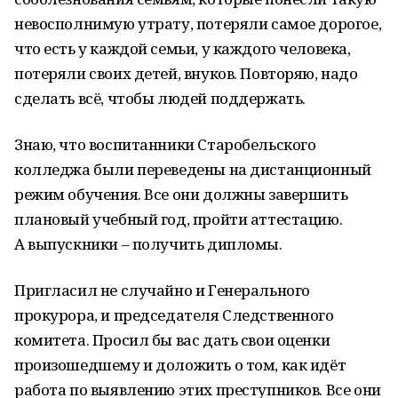
невосполнимую утрату, потеряли самое дорогое,
что есть у каждой семьи, у каждого человека,
потеряли своих детей, внуков. Повторяю, надо
сделать всё, чтобы людей поддержать.
Знаю, что воспитанники Старобельского
колледжа были переведены на дистанционный
режим обучения. Все они должны завершить
плановый учебный год, пройти аттестацию.
А выпускники – получить дипломы.
Пригласил не случайно и Генерального
прокурора, и председателя Следственного
комитета. Просил бы вас дать свои оценки
произошедшему и доложить о том, как идёт
работа по выявлению этих преступников. Все они