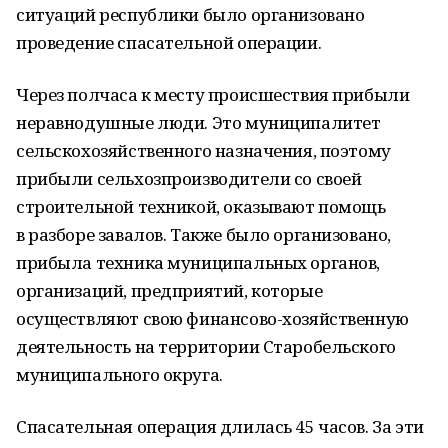
ситуаций республики было организовано
проведение спасательной операции.
Через полчаса к месту происшествия прибыли
неравнодушные люди. Это муниципалитет
сельскохозяйственного назначения, поэтому
прибыли сельхозпроизводители со своей
строительной техникой, оказывают помощь
в разборе завалов. Также было организовано,
прибыла техника муниципальных органов,
организаций, предприятий, которые
осуществляют свою финансово-хозяйственную
деятельность на территории Старобельского
муниципального округа.
Спасательная операция длилась 45 часов. За эти