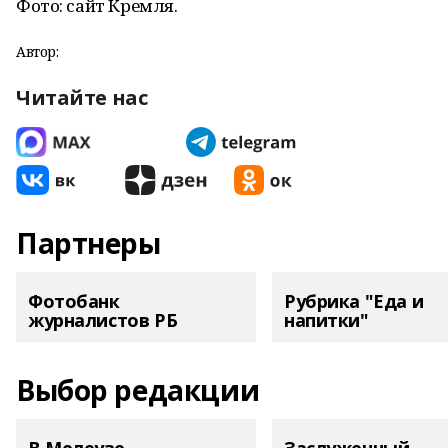
Фото: сайт Кремля.
Автор:
Читайте нас
Партнеры
Фотобанк
Рубрика "Еда и
журналистов РБ
напитки"
Выбор редакции