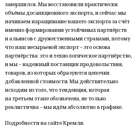
завершился. Мы восстановили практически
объёмы досанкционного экспорта, и сейчас мы
начинаем наращивание нашего экспорта за счёт
именно формирования устойчивых партнёрств
и альянсов с дружественными странами, потому
что наш несырьевой экспорт – это основа
партнёрства: это и технологическое партнёрство,
и мы – надежный поставщик продовольствия,
товаров, из которых образуются цепочки
добавленной стоимости. Мы действительно
исходим из того, что тенденция, которая
на третьем этапе обозначена, не только
реалистична – мы идём абсолютно в графике.
Подробности на сайте Кремля.