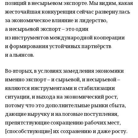
позиций в несырьевом экспорте. Мы видим, какая
жесточайшая конкуренция сейчас развернулась
за экономическое влияние и лидерство,
а несырьевой экспорт – это один
из инструментов международной кооперации
и формирования устойчивых партнёрств
и альянсов.
Во-вторых, в условиях замедления экономики
именно экспорт – и сырьевой, и несырьевой –
являются инструментами и стабилизации
ситуации, и выхода на экономический рост,
потому что это дополнительные рынки сбыта,
дающие выручку и налоговые поступления,
препятствующие сокращению рабочих мест,
[способствующие] их сохранению и даже росту.