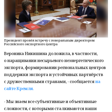
Президент провёл встречу с генеральным директором
Российского экспортного центра
Вероника Никишина доложила, в частности,
о наращивании несырьевого неэнергетического
экспорта, формировании региональных центров
поддержки экспорта и устойчивых партнёрств
с дружественными странами, - сообщается
на
сайте Кремля.
- Мы знаем все субъективные и объективные
сложности, с которыми сталкиваются наши