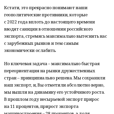
Кстати, это прекрасно понимают наши
геополитические противники, которые
с 2022 года вплоть до настоящего времени
вводят санкции в отношении российского
экспорта, стремясь максимально вытеснить нас
с зарубежных рынков и тем самым
экономически ослабить.
Но ключевая задача – максимально быстрая
переориентация на рынки дружественных
стран – принципиально решена. Мы сохранили
наш экспорт, и, Вы отметили абсолютно верно,
мы вышли на динамику его устойчивого роста.
В прошлом году несырьевой экспорт прирос
на 11 процентов, прирост экспорта
машиностроения – 28 процентов, а доля