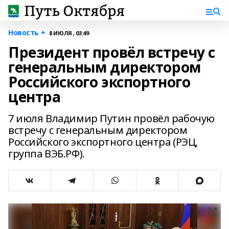
Новость +
8 ИЮЛЯ , 03:49
Президент провёл встречу с
генеральным директором
Российского экспортного
центра
7 июля Владимир Путин провёл рабочую
встречу с генеральным директором
Российского экспортного центра (РЭЦ,
группа ВЭБ.РФ).