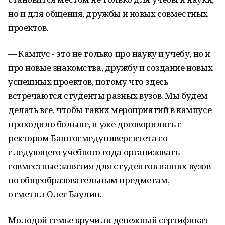
но и для общения, дружбы и новых совместных
проектов.
— Кампус - это не только про науку и учебу, но и
про новые знакомства, дружбу и создание новых
успешных проектов, потому что здесь
встречаются студенты разных вузов. Мы будем
делать все, чтобы таких мероприятий в кампусе
проходило больше, и уже договорились с
ректором Башгосмедуниверситета со
следующего учебного года организовать
совместные занятия для студентов наших вузов
по общеобразовательным предметам, —
отметил Олег Баулин.
Молодой семье вручили денежный сертификат