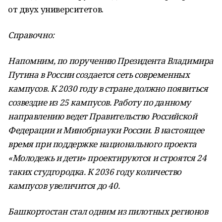
от двух университетов.
Справочно:
Напомним, по поручению Президента Владимира
Путина в России создается сеть современных
кампусов. К 2030 году в стране должно появиться
созвездие из 25 кампусов. Работу по данному
направлению ведет Правительство Российской
Федерации и Минобрнауки России. В настоящее
время при поддержке национального проекта
«Молодежь и дети» проектируются и строятся 24
таких студгородка. К 2036 году количество
кампусов увеличится до 40.
Башкортостан стал одним из пилотных регионов