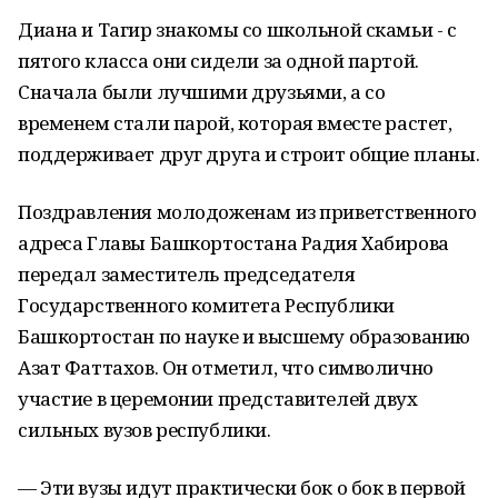
Диана и Тагир знакомы со школьной скамьи - с
пятого класса они сидели за одной партой.
Сначала были лучшими друзьями, а со
временем стали парой, которая вместе растет,
поддерживает друг друга и строит общие планы.
Поздравления молодоженам из приветственного
адреса Главы Башкортостана Радия Хабирова
передал заместитель председателя
Государственного комитета Республики
Башкортостан по науке и высшему образованию
Азат Фаттахов. Он отметил, что символично
участие в церемонии представителей двух
сильных вузов республики.
— Эти вузы идут практически бок о бок в первой