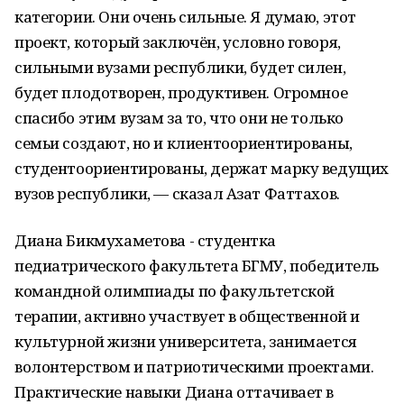
категории. Они очень сильные. Я думаю, этот
проект, который заключён, условно говоря,
сильными вузами республики, будет силен,
будет плодотворен, продуктивен. Огромное
спасибо этим вузам за то, что они не только
семьи создают, но и клиентоориентированы,
студентоориентированы, держат марку ведущих
вузов республики, — сказал Азат Фаттахов.
Диана Бикмухаметова - студентка
педиатрического факультета БГМУ, победитель
командной олимпиады по факультетской
терапии, активно участвует в общественной и
культурной жизни университета, занимается
волонтерством и патриотическими проектами.
Практические навыки Диана оттачивает в