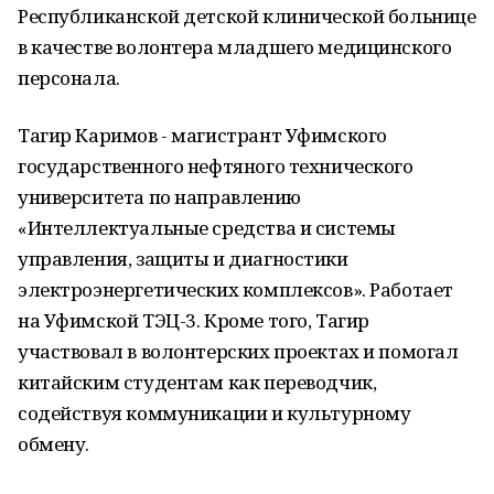
Республиканской детской клинической больнице
в качестве волонтера младшего медицинского
персонала.
Тагир Каримов - магистрант Уфимского
государственного нефтяного технического
университета по направлению
«Интеллектуальные средства и системы
управления, защиты и диагностики
электроэнергетических комплексов». Работает
на Уфимской ТЭЦ-3. Кроме того, Тагир
участвовал в волонтерских проектах и помогал
китайским студентам как переводчик,
содействуя коммуникации и культурному
обмену.