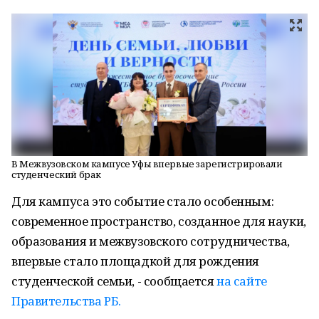
В Межвузовском кампусе Уфы впервые зарегистрировали
студенческий брак
Для кампуса это событие стало особенным:
современное пространство, созданное для науки,
образования и межвузовского сотрудничества,
впервые стало площадкой для рождения
студенческой семьи, - сообщается
на сайте
Правительства РБ.