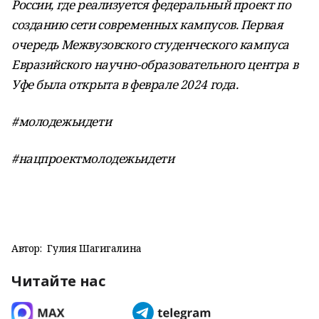
России, где реализуется федеральный проект по
созданию сети современных кампусов. Первая
очередь Межвузовского студенческого кампуса
Евразийского научно-образовательного центра в
Уфе была открыта в феврале 2024 года.
#молодежьидети
#нацпроектмолодежьидети
Автор:
Гулия Шагигалина
Читайте нас