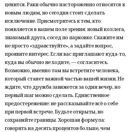
ценится. Раки обычно настороженно относятся к
новым людям, но сегодня стоит сделать
исключение. Присмотритесь к тем, кто
появляется в вашем поле зрения: новый коллега,
знакомый друга, сосед по парковке. Скажите им
не просто «здравствуйте», а задайте вопрос,
проявите интерес. Если вас приглашают куда-то,
куда вы обычно не ходите, — согласитесь.
Возможно, именно там вы встретите человека,
который станет важной частью вашей жизни. Не
ждите, что дружба завяжется за один вечер, но
первый шаг можно сделать. Единственное
предостережение: не рассказывайте всё о себе
при первой встрече. Будьте открыты, но
сохраняйте границы. Хорошая формула:
говорить на десять процентов больше, чем