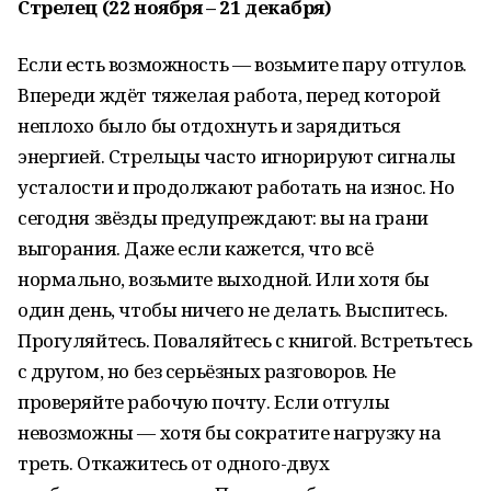
Стрелец (22 ноября – 21 декабря)
Если есть возможность — возьмите пару отгулов.
Впереди ждёт тяжелая работа, перед которой
неплохо было бы отдохнуть и зарядиться
энергией. Стрельцы часто игнорируют сигналы
усталости и продолжают работать на износ. Но
сегодня звёзды предупреждают: вы на грани
выгорания. Даже если кажется, что всё
нормально, возьмите выходной. Или хотя бы
один день, чтобы ничего не делать. Выспитесь.
Прогуляйтесь. Поваляйтесь с книгой. Встретьтесь
с другом, но без серьёзных разговоров. Не
проверяйте рабочую почту. Если отгулы
невозможны — хотя бы сократите нагрузку на
треть. Откажитесь от одного-двух