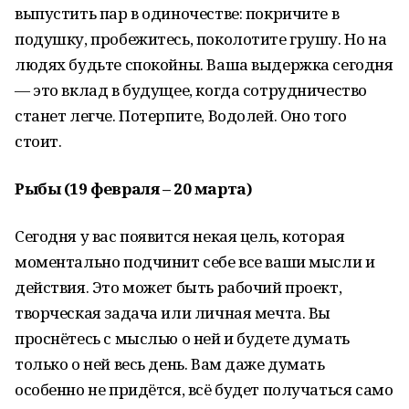
выпустить пар в одиночестве: покричите в
подушку, пробежитесь, поколотите грушу. Но на
людях будьте спокойны. Ваша выдержка сегодня
— это вклад в будущее, когда сотрудничество
станет легче. Потерпите, Водолей. Оно того
стоит.
Рыбы (19 февраля – 20 марта)
Сегодня у вас появится некая цель, которая
моментально подчинит себе все ваши мысли и
действия. Это может быть рабочий проект,
творческая задача или личная мечта. Вы
проснётесь с мыслью о ней и будете думать
только о ней весь день. Вам даже думать
особенно не придётся, всё будет получаться само