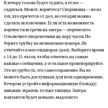
К вечеру голова будет гудить, а голос —
садиться. Может, вернётесь? Скорпионы — не из
тех, кто прячется от дел, но сегодня можно
сделать исключение. Если есть возможность
перенести встречи на завтра — перенесите.
Отключите уведомления на пару часов. Не
берите трубку на незнакомые номера. Не
отвечайте в мессенджерах сразу. Выберите время
с 14 до 15 часов, чтобы ответить на самые
важные сообщения, а остальное проигнорируйте.
Это не грубость, это самосохранение. Вы не
можете быть доступным для всех одновременно.
Вечером устройте информационную блокаду:
никаких экранов, только тишина. Завтра
контактов будет меньше, выдохнете.