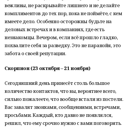
вежливы, не раскрывайте лишнего и не делайте
комплиментов до тех пор, пока не поймёте, с кем
имеете дело. Особенно осторожны будьте на
деловых встречах и в компаниях, где есть
незнакомцы. Вечером, если всё прошло гладко,
похвалите себя за разведку. Это не паранойя, это
забота о своей репутации.
Скорпион (23 октября – 21 ноября)
Сегодняшний день принесёт столь большое
количество контактов, что вы, вероятнее всего,
сильно пожалеете, что вообще встали из постели.
Вас завалят звонками, сообщениями, встречами,
просьбами. Каждый, кто давно не появлялся,
решил, что ему срочно нужно с вами поговорить.