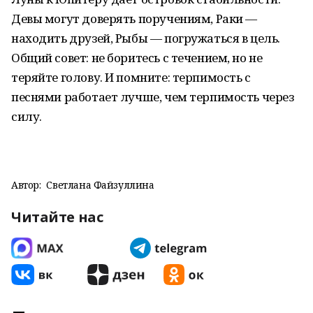
Девы могут доверять поручениям, Раки —
находить друзей, Рыбы — погружаться в цель.
Общий совет: не боритесь с течением, но не
теряйте голову. И помните: терпимость с
песнями работает лучше, чем терпимость через
силу.
Автор:
Светлана Файзуллина
Читайте нас