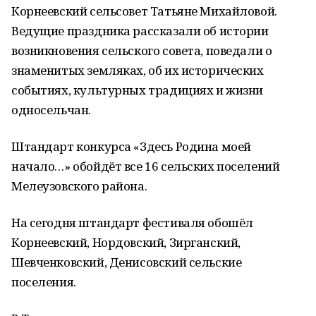
Корнеевский сельсовет Татьяне Михайловой.
Ведущие праздника рассказали об истории
возникновения сельского совета, поведали о
знаменитых земляках, об их исторических
событиях, культурных традициях и жизни
односельчан.
Штандарт конкурса «Здесь Родина моей
начало…» обойдёт все 16 сельских поселений
Мелеузовского района.
На сегодня штандарт фестиваля обошёл
Корнеевский, Нордовский, Зирганский,
Шевченковский, Денисовский сельские
поселения.