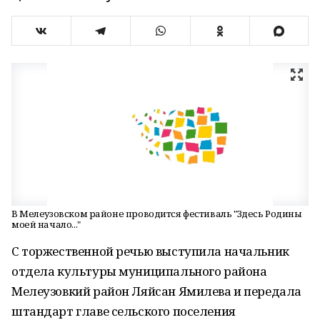
В Мелеузовском районе проводится фестиваль "Здесь Родины
моей начало..."
С торжественной речью выступила начальник
отдела культуры муниципального района
Мелеузовкий район Ляйсан Ямилева и передала
штандарт главе сельского поселения