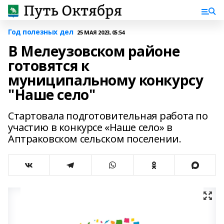
Год полезных дел
25 МАЯ 2023, 05:54
В Мелеузовском районе
готовятся к
муниципальному конкурсу
"Наше село"
Стартовала подготовительная работа по
участию в конкурсе «Наше село» в
Аптраковском сельском поселении.