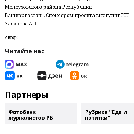
Мелеузовского района Республики
Башкортостан". Спонсором проекта выступит ИП
Хасанова А. Г.
Автор:
Читайте нас
Партнеры
Фотобанк
Рубрика "Еда и
журналистов РБ
напитки"