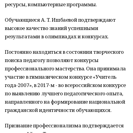
ресурсы, компьютерные программы.
Обучающиеся А. Т. Ишбаевой подтверждают
высокое качество знаний успешными
результатами в олимпиадах и конкурсах.
Постоянно находиться в состоянии творческого
поиска педагогу позволяют конкурсы
профессионального мастерства. Она принимала
участие в гимназическом конкурсе «Учитель
года-2007», в 2017-м - во всероссийском конкурсе
по выявлению лучшего педагогического опыта,
направленного на формирование национальной
гражданской идентичности обучающихся.
Признание профессионализма подтверждается