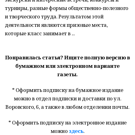
турниры, разные формы общественно-полезного
и творческого труда. Результатом этой
деятельности являются призовые места,
которые класс занимает в ...
Понравилась статья? Ищите полную версию в
бумажном или электронном варианте
газеты.
* Оформить подписку на бумажное издание
можно в отдел подписки и доставки по ул.
Воровского, 6, а также в любом отделении почты.
* Оформить подписку на электронное издание
можно
здесь
.