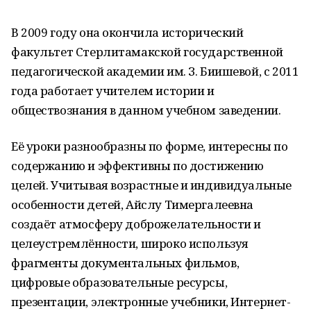
В 2009 году она окончила исторический
факультет Стерлитамакской государственной
педагогической академии им. З. Биишевой, с 2011
года работает учителем истории и
обществознания в данном учебном заведении.
Её уроки разнообразны по форме, интересны по
содержанию и эффективны по достижению
целей. Учитывая возрастные и индивидуальные
особенности детей, Айслу Тимергалеевна
создаёт атмосферу доброжелательности и
целеустремлённости, широко используя
фрагменты документальных фильмов,
цифровые образовательные ресурсы,
презентации, электронные учебники, Интернет-