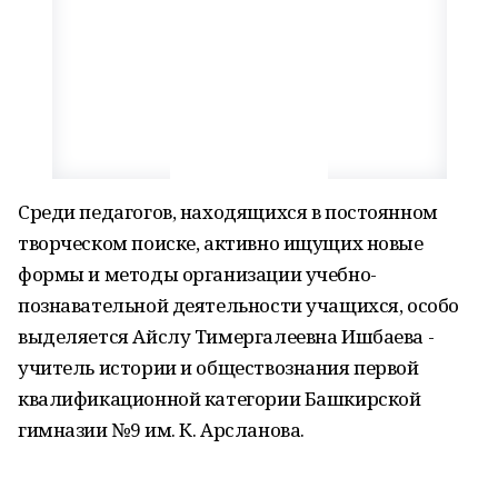
Среди педагогов, находящихся в постоянном
творческом поиске, активно ищущих новые
формы и методы организации учебно-
познавательной деятельности учащихся, особо
выделяется Айслу Тимергалеевна Ишбаева -
учитель истории и обществознания первой
квалификационной категории Башкирской
гимназии №9 им. К. Арсланова.