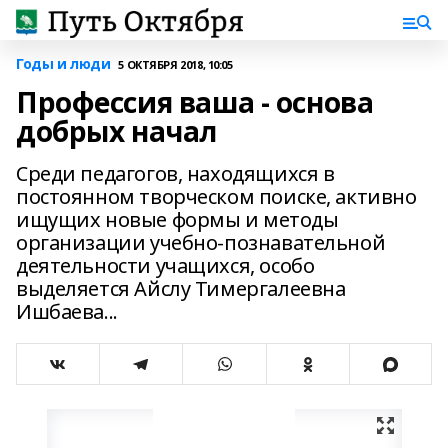
Годы и люди
5 ОКТЯБРЯ 2018, 10:05
Профессия ваша - основа
добрых начал
Среди педагогов, находящихся в
постоянном творческом поиске, активно
ищущих новые формы и методы
организации учебно-познавательной
деятельности учащихся, особо
выделяется Айслу Тимергалеевна
Ишбаева...