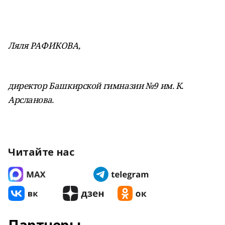
Ляля РАФИКОВА,
директор Башкирской
гимназии №9 им. К.
Арсланова.
Читайте нас