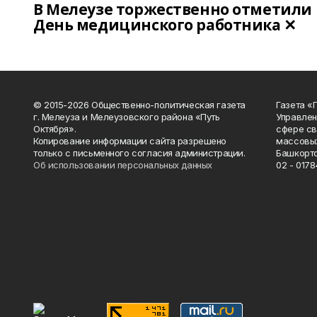
В Мелеузе торжественно отметили
День медицинского работника ✕
© 2015-2026 Общественно-политическая газета
Газета «
г. Мелеуза и Мелеузовского района «Путь
Управлен
Октября».
сфере св
Копирование информации сайта разрешено
массовых
только с письменного согласия администрации.
Башкорто
Об использовании персональных данных
02 - 0178