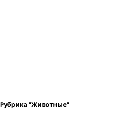
Рубрика "Животные"