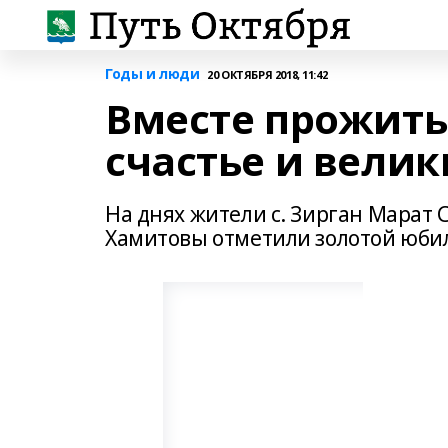
Годы и люди
20 ОКТЯБРЯ 2018, 11:42
Вместе прожить 
счастье и велик
На днях жители с. Зирган Марат
Хамитовы отметили золотой юбиле