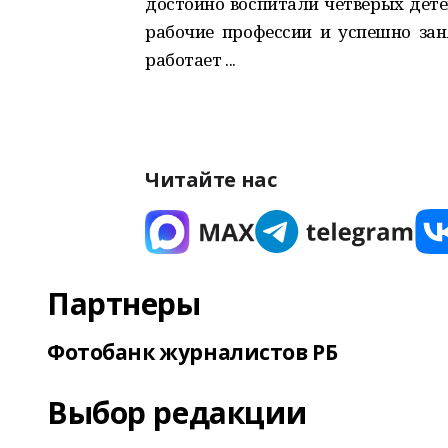
достойно воспитали четверых дете
рабочие профессии и успешно зан
работает ...
Читайте нас
Партнеры
Фотобанк журналистов РБ
Выбор редакции