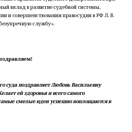
ный вклад в развитие судебной системы,
ии и совершенствовании правосудия в РФ Л. В.
 безупречную службу».
оздравляем!
го суда поздравляет Любовь Васильевну
елает ей здоровья и всего самого
 самые смелые идеи успешно воплощаются в