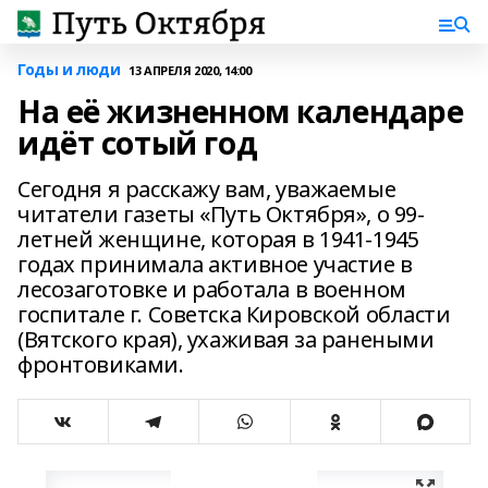
Годы и люди
13 АПРЕЛЯ 2020, 14:00
На её жизненном календаре
идёт сотый год
Сегодня я расскажу вам, уважаемые
читатели газеты «Путь Октября», о 99-
летней женщине, которая в 1941-1945
годах принимала активное участие в
лесозаготовке и работала в военном
госпитале г. Советска Кировской области
(Вятского края), ухаживая за ранеными
фронтовиками.