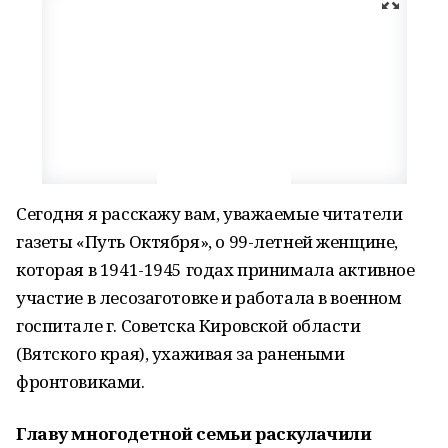
Сегодня я расскажу вам, уважаемые читатели
газеты «Путь Октября», о 99-летней женщине,
которая в 1941-1945 годах принимала активное
участие в лесозаготовке и работала в военном
госпитале г. Советска Кировской области
(Вятского края), ухаживая за ранеными
фронтовиками.
Главу многодетной семьи раскулачили