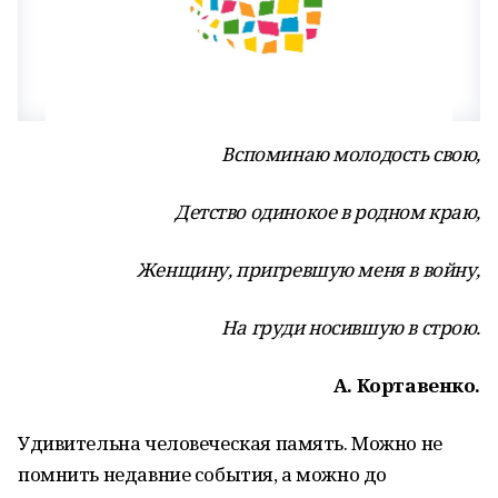
Вспоминаю молодость свою,
Детство одинокое в родном краю,
Женщину, пригревшую меня в войну,
На груди носившую в строю.
А. Кортавенко.
Удивительна человеческая память. Можно не
помнить недавние события, а можно до