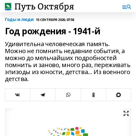
Годы и люди
15 СЕНТЯБРЯ 2020, 07:58
Год рождения - 1941-й
Удивительна человеческая память.
Можно не помнить недавние события, а
можно до мельчайших подробностей
помнить и заново, много раз, переживать
эпизоды из юности, детства… Из военного
детства.