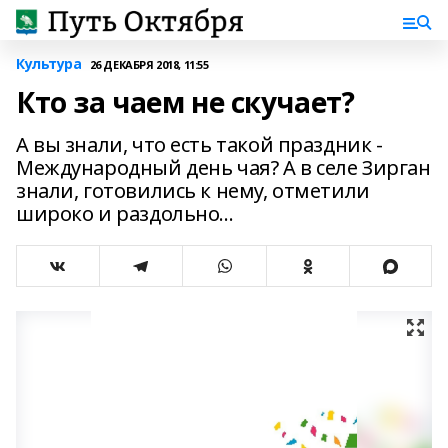
Культура
26 ДЕКАБРЯ 2018, 11:55
Кто за чаем не скучает?
А вы знали, что есть такой праздник -
Международный день чая? А в селе Зирган
знали, готовились к нему, отметили
широко и раздольно...