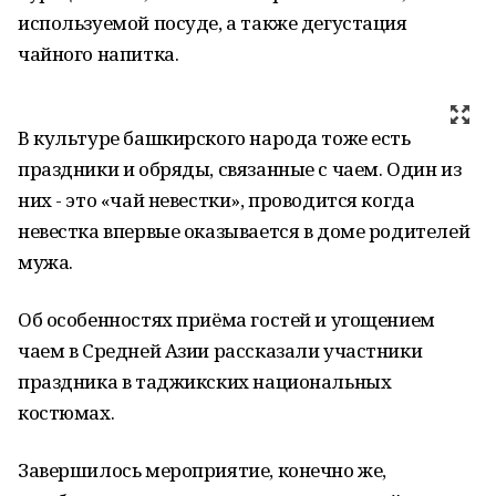
используемой посуде, а также дегустация
чайного напитка.
В культуре башкирского народа тоже есть
праздники и обряды, связанные с чаем. Один из
них - это «чай невестки», проводится когда
невестка впервые оказывается в доме родителей
мужа.
Об особенностях приёма гостей и угощением
чаем в Средней Азии рассказали участники
праздника в таджикских национальных
костюмах.
Завершилось мероприятие, конечно же,