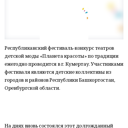
Республиканский фестиваль-конкурс театров
детской моды «Планета красоты» по традиции
ежегодно проводится в г. Кумертау. Участниками
фестиваля являются детские коллективы из
городов и районов Республики Башкортостан,
Оренбургской области.
На днях вновь состоялся этот долгожданный