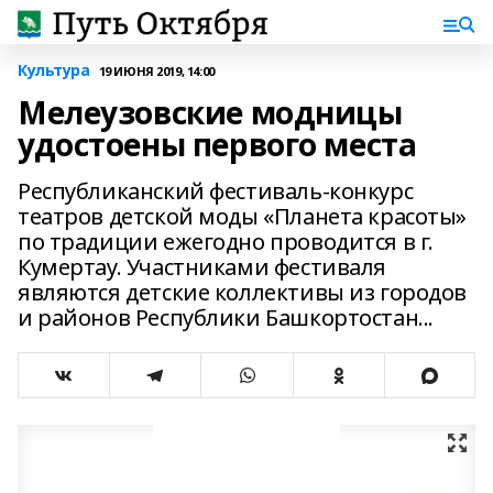
Культура
19 ИЮНЯ 2019, 14:00
Мелеузовские модницы
удостоены первого места
Республиканский фестиваль-конкурс
театров детской моды «Планета красоты»
по традиции ежегодно проводится в г.
Кумертау. Участниками фестиваля
являются детские коллективы из городов
и районов Республики Башкортостан...