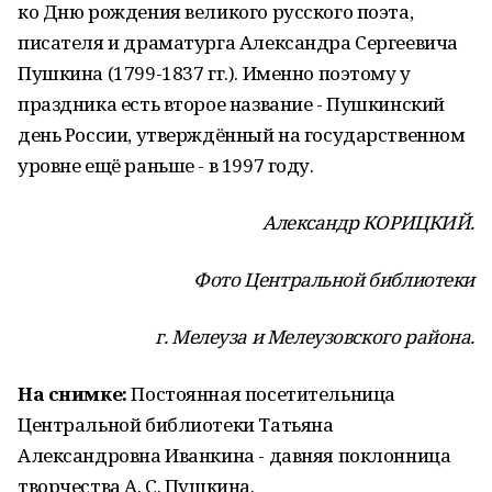
ко Дню рождения великого русского поэта,
писателя и драматурга Александра Сергеевича
Пушкина (1799-1837 гг.). Именно поэтому у
праздника есть второе название - Пушкинский
день России, утверждённый на государственном
уровне ещё раньше - в 1997 году.
Александр КОРИЦКИЙ.
Фото Центральной библиотеки
г. Мелеуза и Мелеузовского района.
На снимке:
Постоянная посетительница
Центральной библиотеки Татьяна
Александровна Иванкина - давняя поклонница
творчества А. С. Пушкина.