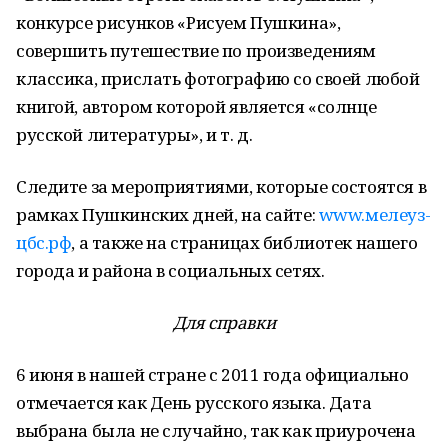
конкурсе рисунков «Рисуем Пушкина»,
совершить путешествие по произведениям
классика, прислать фотографию со своей любой
книгой, автором которой является «солнце
русской литературы», и т. д.
Следите за мероприятиями, которые состоятся в
рамках Пушкинских дней, на сайте:
www.мелеуз-
цбс.рф
, а также на страницах библиотек нашего
города и района в социальных сетях.
Для справки
6 июня в нашей стране с 2011 года официально
отмечается как День русского языка. Дата
выбрана была не случайно, так как приурочена