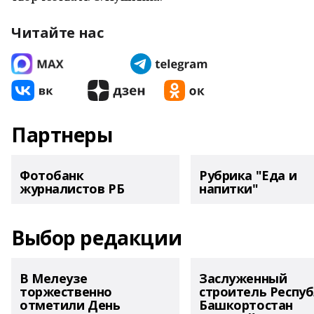
Читайте нас
Партнеры
Фотобанк
Рубрика "Еда и
журналистов РБ
напитки"
Выбор редакции
В Мелеузе
Заслуженный
торжественно
строитель Респу
отметили День
Башкортостан