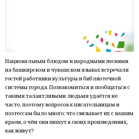
Национальным блюдом и народными песнями
на башкирском и чувашском языках встречали
гостей работники культуры и библиотечной
системы города. Познакомиться и пообщаться с
такими талантливыми людьми удаётся не
часто, поэтому вопросов к писательницам и
поэтессам было много: что связывает их с нашим
краем, о чём они пишут в своих произведениях,
как живут?