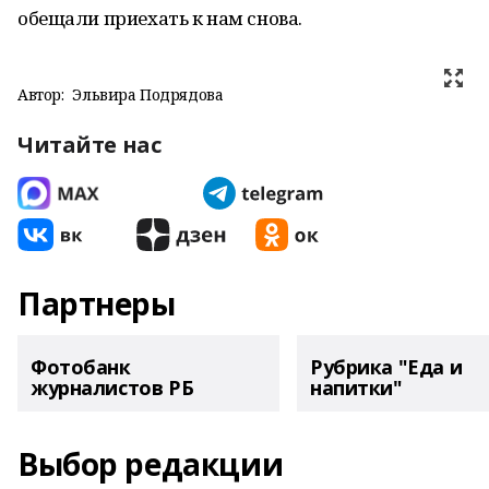
обещали приехать к нам снова.
Автор:
Эльвира Подрядова
Читайте нас
Партнеры
Фотобанк
Рубрика "Еда и
журналистов РБ
напитки"
Выбор редакции