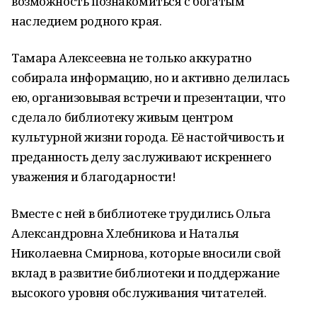
возможность познакомиться с богатым
наследием родного края.
Тамара Алексеевна не только аккуратно
собирала информацию, но и активно делилась
ею, организовывая встречи и презентации, что
сделало библиотеку живым центром
культурной жизни города. Её настойчивость и
преданность делу заслуживают искреннего
уважения и благодарности!
Вместе с ней в библиотеке трудились Ольга
Александровна Хлебникова и Наталья
Николаевна Смирнова, которые вносили свой
вклад в развитие библиотеки и поддержание
высокого уровня обслуживания читателей.