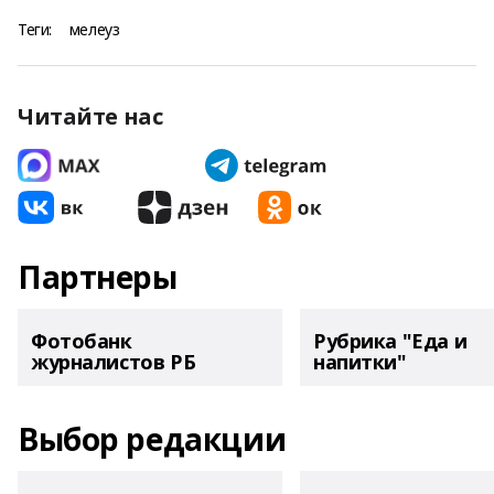
Теги:
мелеуз
Читайте нас
Партнеры
Фотобанк
Рубрика "Еда и
журналистов РБ
напитки"
Выбор редакции