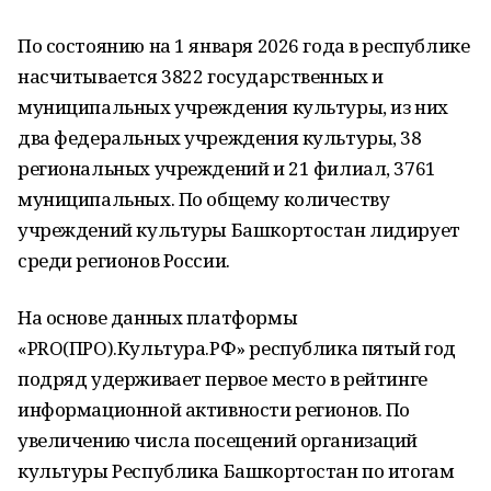
По состоянию на 1 января 2026 года в республике
насчитывается 3822 государственных и
муниципальных учреждения культуры, из них
два федеральных учреждения культуры, 38
региональных учреждений и 21 филиал, 3761
муниципальных. По общему количеству
учреждений культуры Башкортостан лидирует
среди регионов России.
На основе данных платформы
«PRO(ПРО).Культура.РФ» республика пятый год
подряд удерживает первое место в рейтинге
информационной активности регионов. По
увеличению числа посещений организаций
культуры Республика Башкортостан по итогам