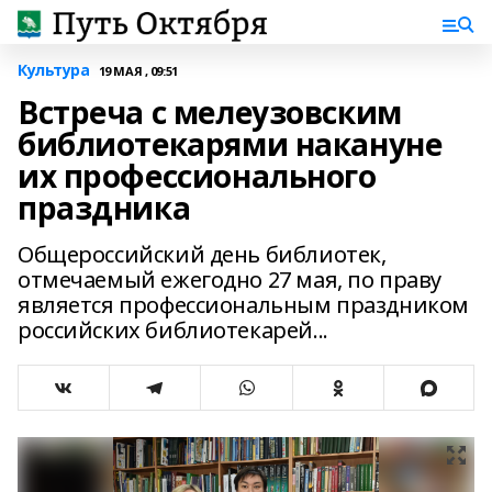
Культура
19 МАЯ , 09:51
Встреча с мелеузовским
библиотекарями накануне
их профессионального
праздника
Общероссийский день библиотек,
отмечаемый ежегодно 27 мая, по праву
является профессиональным праздником
российских библиотекарей...