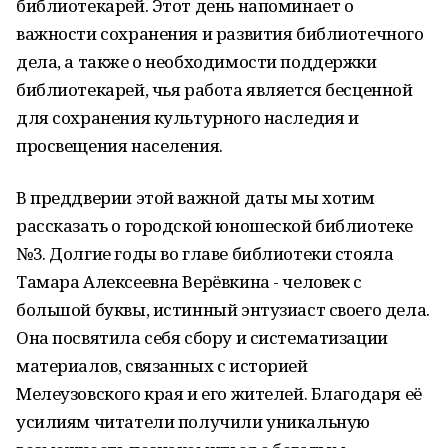
библиотекарей. Этот день напоминает о
важности сохранения и развития библиотечного
дела, а также о необходимости поддержки
библиотекарей, чья работа является бесценной
для сохранения культурного наследия и
просвещения населения.
В преддверии этой важной даты мы хотим
рассказать о городской юношеской библиотеке
№3. Долгие годы во главе библиотеки стояла
Тамара Алексеевна Верёвкина - человек с
большой буквы, истинный энтузиаст своего дела.
Она посвятила себя сбору и систематизации
материалов, связанных с историей
Мелеузовского края и его жителей. Благодаря её
усилиям читатели получили уникальную