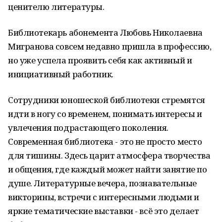
ценителю литературы.
Библиотекарь абонемента Любовь Николаевна
Мигранова совсем недавно пришла в профессию,
но уже успела проявить себя как активный и
инициативный работник.
Сотрудники юношеской библиотеки стремятся
идти в ногу со временем, понимать интересы и
увлечения подрастающего поколения.
Современная библиотека - это не просто место
для тишины. Здесь царит атмосфера творчества
и общения, где каждый может найти занятие по
душе. Литературные вечера, познавательные
викторины, встречи с интересными людьми и
яркие тематические выставки - всё это делает