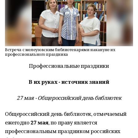
Встреча с мелеузовским библиотекарями накануне их
профессионального праздника
Профессиональные праздники
В их руках - источник знаний
27 мая - Общероссийский день библиотек
Общероссийский день библиотек, отмечаемый
ежегодно
27 мая
, по праву является
профессиональным праздником российских