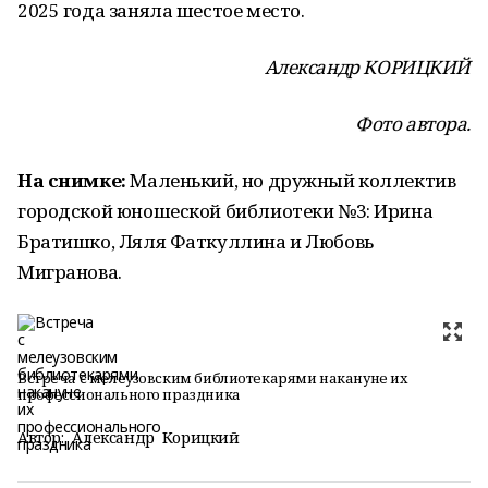
2025 года заняла шестое место.
Александр КОРИЦКИЙ
Фото автора.
На снимке:
Маленький, но дружный коллектив
городской юношеской библиотеки №3: Ирина
Братишко, Ляля Фаткуллина и Любовь
Мигранова.
Встреча с мелеузовским библиотекарями накануне их
профессионального праздника
Автор:
Александр Корицкий