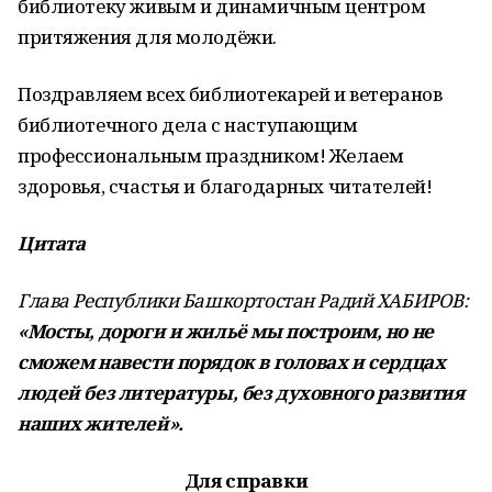
библиотеку живым и динамичным центром
притяжения для молодёжи.
Поздравляем всех библиотекарей и ветеранов
библиотечного дела с наступающим
профессиональным праздником! Желаем
здоровья, счастья и благодарных читателей!
Цитата
Глава Республики Башкортостан Радий ХАБИРОВ:
«Мосты, дороги и жильё мы построим, но не
сможем навести порядок в головах и сердцах
людей без литературы, без духовного развития
наших жителей».
Для справки