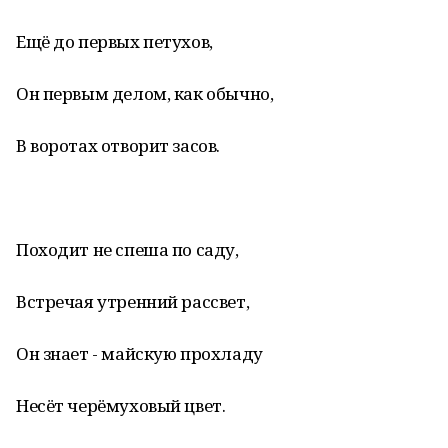
Ещё до первых петухов,
Он первым делом, как обычно,
В воротах отворит засов.
Походит не спеша по саду,
Встречая утренний рассвет,
Он знает - майскую прохладу
Несёт черёмуховый цвет.