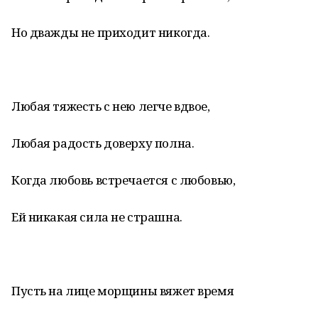
Но дважды не приходит никогда.
Любая тяжесть с нею легче вдвое,
Любая радость доверху полна.
Когда любовь встречается с любовью,
Ей никакая сила не страшна.
Пусть на лице морщины вяжет время