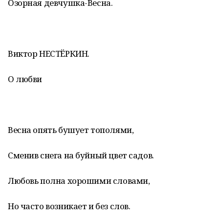
Озорная девчушка-Весна.
Виктор НЕСТЁРКИН.
О любви
Весна опять бушует тополями,
Сменив снега на буйный цвет садов.
Любовь полна хорошими словами,
Но часто возникает и без слов.