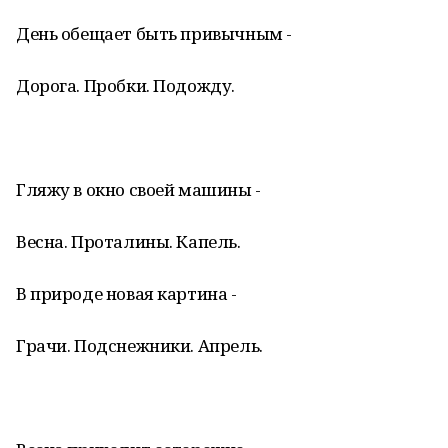
День обещает быть привычным -
Дорога. Пробки. Подожду.
Гляжу в окно своей машины -
Весна. Проталины. Капель.
В природе новая картина -
Грачи. Подснежники. Апрель.