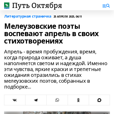
Литературная страничка
25 АПРЕЛЯ 2025, 06:11
Мелеузовские поэты
воспевают апрель в своих
стихотворениях
Апрель - время пробуждения, время,
когда природа оживает, а душа
наполняется светом и надеждой. Именно
эти чувства, яркие краски и трепетные
ожидания отразились в стихах
мелеузовских поэтов, собранных в
подборке...