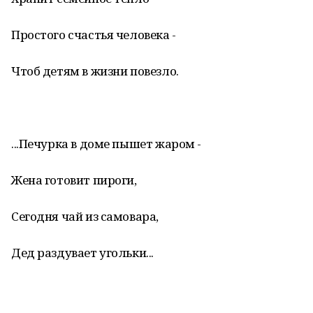
Простого счастья человека -
Чтоб детям в жизни повезло.
...Печурка в доме пышет жаром -
Жена готовит пироги,
Сегодня чай из самовара,
Дед раздувает угольки...