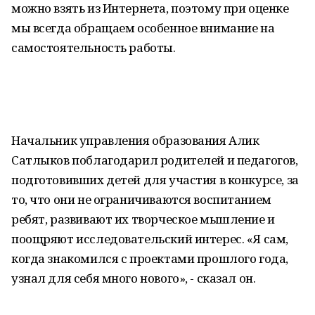
можно взять из Интернета, поэтому при оценке
мы всегда обращаем особенное внимание на
самостоятельность работы.
Начальник управления образования Алик
Сатлыков поблагодарил родителей и педагогов,
подготовивших детей для участия в конкурсе, за
то, что они не ограничиваются воспитанием
ребят, развивают их творческое мышление и
поощряют исследовательский интерес. «Я сам,
когда знакомился с проектами прошлого года,
узнал для себя много нового», - сказал он.