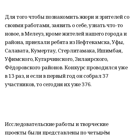
Для того чтобы познакомить жюри и зрителей со
своими работами, заявить о себе, узнать что-то
новое, в Мелеуз, кроме жителей нашего города и
района, приехали ребята из Нефтекамска, Уфы,
Салавата, Кумертау, Стерлитамака, Ишимбая,
Уфимского, Кугарчинского, Зилаирского,
Фёдоровского районов. Конкурс проводился уже
в 13 раз, и если в первый год он собрал 37
участников, то сегодня их уже 376.
Исследовательские работы и творческие
проекты были представлены по четырём