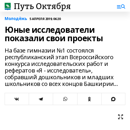
Молодёжь
5 АПРЕЛЯ 2019, 06:20
Юные исследователи
показали свои проекты
На базе гимназии №1 состоялся
республиканский этап Всероссийского
конкурса исследовательских работ и
рефератов «Я - исследователь»,
собравший дошкольников и младших
школьников со всех концов Башкирии...