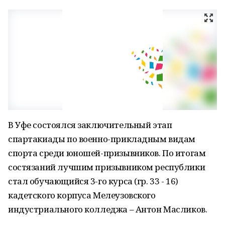
В Уфе состоялся заключительный этап
спартакиады по военно-прикладным видам
спорта среди юношей-призывников. По итогам
состязаний лучшим призывником республики
стал обучающийся 3-го курса (гр. 33 - 16)
кадетского корпуса Мелеузовского
индустриального колледжа – Антон Масликов.