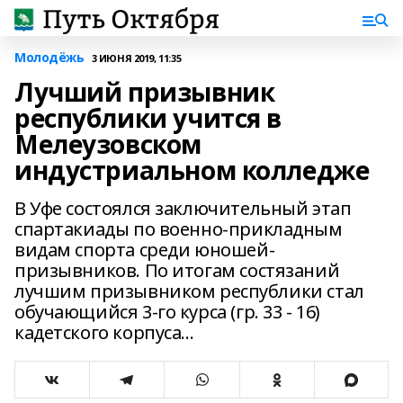
Молодёжь
3 ИЮНЯ 2019, 11:35
Лучший призывник
республики учится в
Мелеузовском
индустриальном колледже
В Уфе состоялся заключительный этап
спартакиады по военно-прикладным
видам спорта среди юношей-
призывников. По итогам состязаний
лучшим призывником республики стал
обучающийся 3-го курса (гр. 33 - 16)
кадетского корпуса...