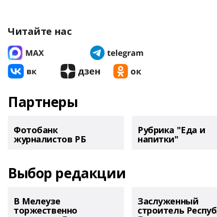
Читайте нас
Партнеры
Фотобанк
Рубрика "Еда и
журналистов РБ
напитки"
Выбор редакции
В Мелеузе
Заслуженный
торжественно
строитель Респу