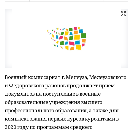
Военный комиссариат г. Мелеуза, Мелеузовского
и Фёдоровского районов продолжает приём
документов на поступление в военные
образовательные учреждения высшего
профессионального образования, а также для
комплектования первых курсов курсантами в
2020 году по программам среднего