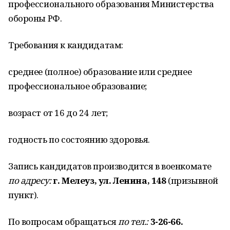
профессионального образования Министерства
обороны РФ.
Требования к кандидатам:
среднее (полное) образование или среднее
профессиональное образование;
возраст от 16 до 24 лет;
годность по состоянию здоровья.
Запись кандидатов производится в военкомате
по адресу:
г. Мелеуз, ул. Ленина, 148
(призывной
пункт).
По вопросам обращаться
по тел.:
3-26-66.