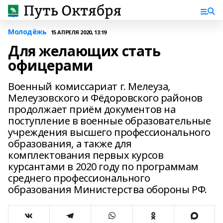
Молодёжь
15 АПРЕЛЯ 2020, 13:19
Для желающих стать
офицерами
Военный комиссариат г. Мелеуза,
Мелеузовского и Фёдоровского районов
продолжает приём документов на
поступление в военные образовательные
учреждения высшего профессионального
образования, а также для
комплектования первых курсов
курсантами в 2020 году по программам
среднего профессионального
образования Министерства обороны РФ.