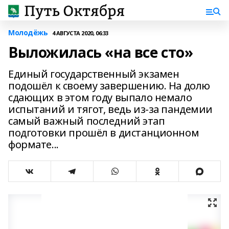
Молодёжь
4 АВГУСТА 2020, 06:33
Выложилась «на все сто»
Единый государственный экзамен
подошёл к своему завершению. На долю
сдающих в этом году выпало немало
испытаний и тягот, ведь из-за пандемии
самый важный последний этап
подготовки прошёл в дистанционном
формате...