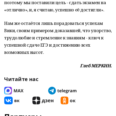
поэтому мы поставили цель - сдать экзамен на
«отлично», и, я считаю, успешно её достигли».
Нам же остаётся лишь порадоваться успехам
Вики, своим примером доказавшей, что упорство,
трудолюбие и стремление к знаниям - ключ к
успешной сдаче ЕГЭ и достижению всех
возможных высот.
Глеб МЕРКИН.
Читайте нас