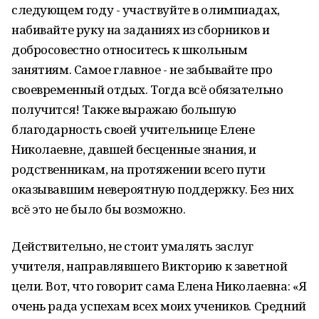
следующем году - участвуйте в олимпиадах,
набивайте руку на заданиях из сборников и
добросовестно относитесь к школьным
занятиям. Самое главное - не забывайте про
своевременный отдых. Тогда всё обязательно
получится! Также выражаю большую
благодарность своей учительнице Елене
Николаевне, давшей бесценные знания, и
родственникам, на протяжении всего пути
оказывавшим невероятную поддержку. Без них
всё это не было бы возможно.
Действительно, не стоит умалять заслуг
учителя, направлявшего Викторию к заветной
цели. Вот, что говорит сама Елена Николаевна: «Я
очень рада успехам всех моих учеников. Средний