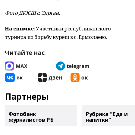
Фото ДЮСШ с. Зирган.
На снимке:
Участники республиканского
турнира по борьбу куреш в с. Ермолаево.
Читайте нас
Партнеры
Фотобанк
Рубрика "Еда и
журналистов РБ
напитки"