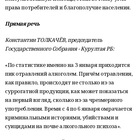
права потребителей и благополучие населения.
Прямая речь
Константин ТОЛКАЧЁВ, председатель
Государственного Собрания - Курултая РБ:
«По статистике именно на 3 января приходится
пик отравлений алкоголем. Причём отравления,
как правило, происходят не столько из-за
суррогатной продукции, как может показаться
на первый взгляд, сколько из-за чрезмерного
употребления. Время с 4 по 6 января омрачается
криминальными историями, убийствами и
суицидами на почве алкогольного психоза».