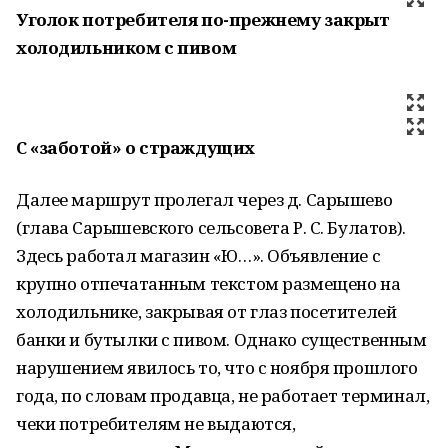
Уголок потребителя по-прежнему закрыт
холодильником с пивом
С «заботой» о страждущих
Далее маршрут пролегал через д. Сарышево
(глава Сарышевского сельсовета Р. С. Булатов).
Здесь работал магазин «Ю…». Объявление с
крупно отпечатанным текстом размещено на
холодильнике, закрывая от глаз посетителей
банки и бутылки с пивом. Однако существенным
нарушением явилось то, что с ноября прошлого
года, по словам продавца, не работает терминал,
чеки потребителям не выдаются,