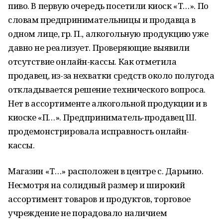
пиво. В первую очередь посетили киоск «Т…». По
словам предпринимательницы и продавца в
одном лице, гр. П., алкогольную продукцию уже
давно не реализует. Проверяющие выявили
отсутствие онлайн-кассы. Как отметила
продавец, из-за нехватки средств около полугода
откладывается решение технического вопроса.
Нет в ассортименте алкогольной продукции и в
киоске «П…». Предприниматель-продавец Ш.
продемонстрировала исправность онлайн-
кассы.
Магазин «Т…» расположен в центре с. Дарьино.
Несмотря на солидный размер и широкий
ассортимент товаров и продуктов, торговое
учреждение не порадовало наличием