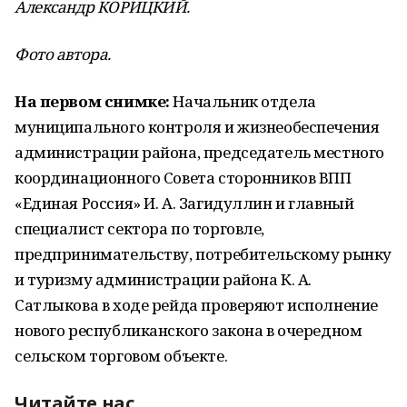
Александр КОРИЦКИЙ.
Фото автора.
На первом снимке:
Начальник отдела
муниципального контроля и жизнеобеспечения
администрации района, председатель местного
координационного Совета сторонников ВПП
«Единая Россия» И. А. Загидуллин и главный
специалист сектора по торговле,
предпринимательству, потребительскому рынку
и туризму администрации района К. А.
Сатлыкова в ходе рейда проверяют исполнение
нового республиканского закона в очередном
сельском торговом объекте.
Читайте нас