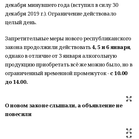
декабря минувшего года (вступил в силу 30
декабря 2019 г.). Ограничение действовало
целый день.
Запретительные меры нового республиканского
закона продолжили действовать
4, 5 и 6 января
,
однако в отличие от 3 января алкогольную
продукцию приобретать всё же можно было, но в
ограниченный временной промежуток -
с 10.00
до 14.00.
О новом законе слышали, а объявление не
повесили