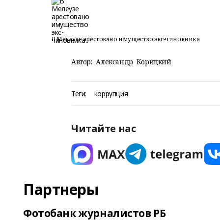
В Мелеузе арестовано имущество экс-чиновника
Автор:
Александр Корицкий
Теги:
коррупция
Читайте нас
Партнеры
Фотобанк журналистов РБ