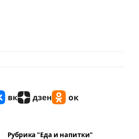
Рубрика "Еда и напитки"