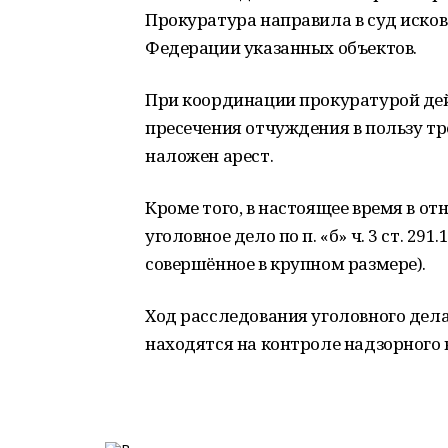
Прокуратура направила в суд исков
Федерации указанных объектов.
При координации прокуратурой дей
пресечения отчуждения в пользу т
наложен арест.
Кроме того, в настоящее время в о
уголовное дело по п. «б» ч. 3 ст. 29
совершённое в крупном размере).
Ход расследования уголовного дел
находятся на контроле надзорного 