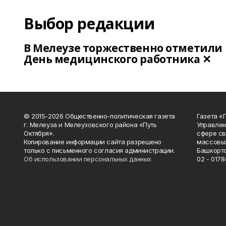
Выбор редакции
В Мелеузе торжественно отметили
День медицинского работника ✕
© 2015-2026 Общественно-политическая газета
Газета «
г. Мелеуза и Мелеузовского района «Путь
Управлен
Октября».
сфере св
Копирование информации сайта разрешено
массовых
только с письменного согласия администрации.
Башкорто
Об использовании персональных данных
02 - 0178