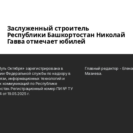
Заслуженный строитель
Республики Башкортостан Николай
Гавва отмечает юбилей
Путь Октября» зарегистрирована в
Главный редактор - Елен
ии Федеральной службы по надзору в
Мазиева.
язи, информационных технологий и
 коммуникаций по Республике
стан. Регистрационный номер ПИ № ТУ
4 от 19.05.2025 г.