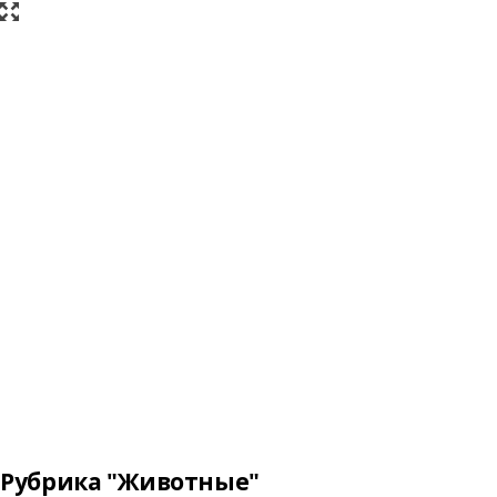
Рубрика "Животные"