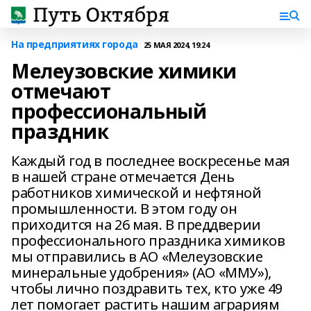
На предприятиях города
25 МАЯ 2024, 19:24
Мелеузовские химики
отмечают
профессиональный
праздник
Каждый год в последнее воскресенье мая
в нашей стране отмечается День
работников химической и нефтяной
промышленности. В этом году он
приходится на 26 мая. В преддверии
профессионального праздника химиков
мы отправились в АО «Мелеузовские
минеральные удобрения» (АО «ММУ»),
чтобы лично поздравить тех, кто уже 49
лет помогает растить нашим аграриям