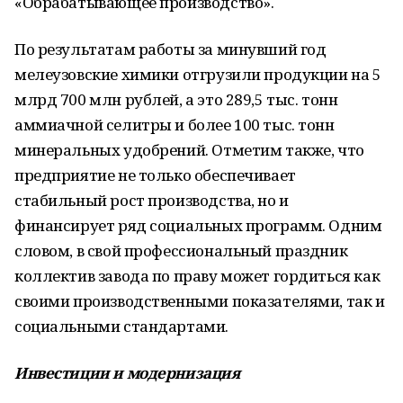
«Обрабатывающее производство».
По результатам работы за минувший год
мелеузовские химики отгрузили продукции на 5
млрд 700 млн рублей, а это 289,5 тыс. тонн
аммиачной селитры и более 100 тыс. тонн
минеральных удобрений. Отметим также, что
предприятие не только обеспечивает
стабильный рост производства, но и
финансирует ряд социальных программ. Одним
словом, в свой профессиональный праздник
коллектив завода по праву может гордиться как
своими производственными показателями, так и
социальными стандартами.
Инвестиции и модернизация