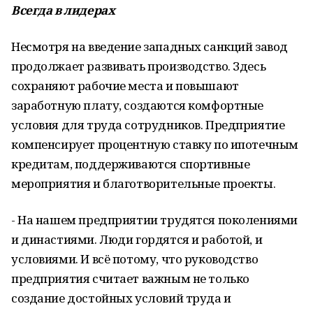
Всегда в лидерах
Несмотря на введение западных санкций завод
продолжает развивать производство. Здесь
сохраняют рабочие места и повышают
заработную плату, создаются комфортные
условия для труда сотрудников. Предприятие
компенсирует процентную ставку по ипотечным
кредитам, поддерживаются спортивные
мероприятия и благотворительные проекты.
- На нашем предприятии трудятся поколениями
и династиями. Люди гордятся и работой, и
условиями. И всё потому, что руководство
предприятия считает важным не только
создание достойных условий труда и