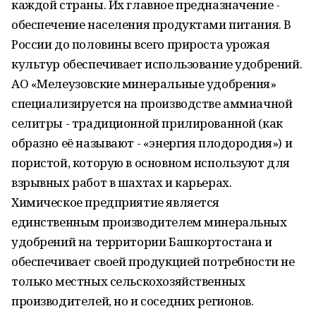
каждой страны. Их главное предназначение -
обеспечение населения продуктами питания. В
России до половины всего прироста урожая
культур обеспечивает использование удобрений.
АО «Мелеузовские минеральные удобрения»
специализируется на производстве аммиачной
селитры - традиционной прилированной (как
образно её называют - «энергия плодородия») и
пористой, которую в основном используют для
взрывных работ в шахтах и карьерах.
Химическое предприятие является
единственным производителем минеральных
удобрений на территории Башкортостана и
обеспечивает своей продукцией потребности не
только местных сельскохозяйственных
производителей, но и соседних регионов.