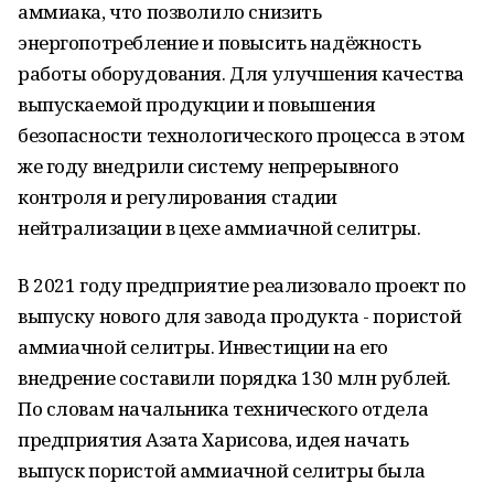
аммиака, что позволило снизить
энергопотребление и повысить надёжность
работы оборудования. Для улучшения качества
выпускаемой продукции и повышения
безопасности технологического процесса в этом
же году внедрили систему непрерывного
контроля и регулирования стадии
нейтрализации в цехе аммиачной селитры.
В 2021 году предприятие реализовало проект по
выпуску нового для завода продукта - пористой
аммиачной селитры. Инвестиции на его
внедрение составили порядка 130 млн рублей.
По словам начальника технического отдела
предприятия Азата Харисова, идея начать
выпуск пористой аммиачной селитры была