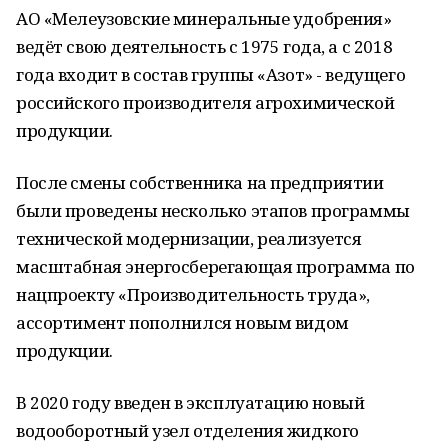
АО «Мелеузовские минеральные удобрения»
ведёт свою деятельность с 1975 года, а с 2018
года входит в состав группы «Азот» - ведущего
российского производителя агрохимической
продукции.
После смены собственника на предприятии
были проведены несколько этапов программы
технической модернизации, реализуется
масштабная энергосберегающая программа по
нацпроекту «Производительность труда»,
ассортимент пополнился новым видом
продукции.
В 2020 году введен в эксплуатацию новый
водооборотный узел отделения жидкого