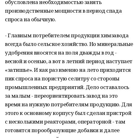
обусловлена необходимостью занять
производственные мощности в период спада
спроса на обычную.
- Главным потребителем продукции химзавода
всегда было сельское хозяйство. Но минеральные
удобрения вносятся на поля дважды в год -
весной и осенью, а вот в летний период наступает
«затишье». И как раз именно на лето приходится
пик спроса на пористую селитру со стороны
промышленных предприятий. Дело оставалось
за малым - переориентировать завод на это
время на нужную потребителям продукцию. Для
этого к основному корпусу был сделан пристрой
с несколькими реакторами, операторной - там
готовятся порообразующие добавки и далее