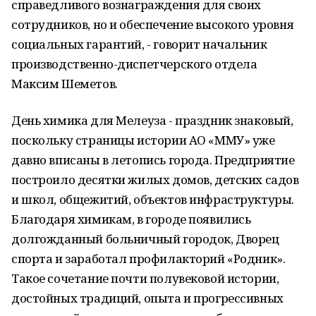
справедливого вознаграждения для своих
сотрудников, но и обеспечение высокого уровня
социальных гарантий, - говорит начальник
производственно-диспетчерского отдела
Максим Шеметов.
День химика для Мелеуза - праздник знаковый,
поскольку страницы истории АО «ММУ» уже
давно вписаны в летопись города. Предприятие
построило десятки жилых домов, детских садов
и школ, общежитий, объектов инфраструктуры.
Благодаря химикам, в городе появились
долгожданный больничный городок, Дворец
спорта и заработал профилакторий «Родник».
Такое сочетание почти полувековой истории,
достойных традиций, опыта и прогрессивных