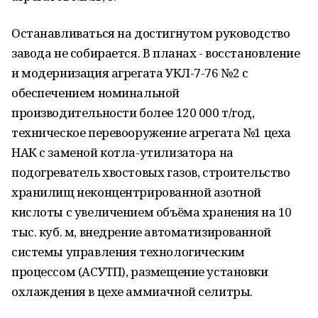
Останавливаться на достигнутом руководство
завода не собирается. В планах - восстановление
и модернизация агрегата УКЛ-7-76 №2 с
обеспечением номинальной
производительности более 120 000 т/год,
техническое перевооружение агрегата №1 цеха
НАК с заменой котла-утилизатора на
подогреватель хвостовых газов, строительство
хранилищ неконцентрированной азотной
кислоты с увеличением объёма хранения на 10
тыс. куб. м, внедрение автоматизированной
системы управления технологическим
процессом (АСУТП), размещение установки
охлаждения в цехе аммиачной селитры.