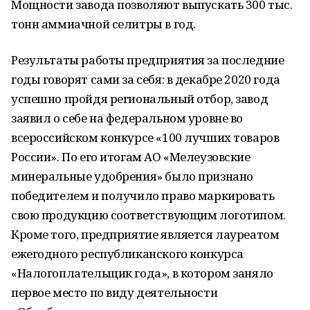
Мощности завода позволяют выпускать 300 тыс.
тонн аммиачной селитры в год.
Результаты работы предприятия за последние
годы говорят сами за себя: в декабре 2020 года
успешно пройдя региональный отбор, завод
заявил о себе на федеральном уровне во
всероссийском конкурсе «100 лучших товаров
России». По его итогам АО «Мелеузовские
минеральные удобрения» было признано
победителем и получило право маркировать
свою продукцию соответствующим логотипом.
Кроме того, предприятие является лауреатом
ежегодного республиканского конкурса
«Налогоплательщик года», в котором заняло
первое место по виду деятельности