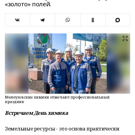
«золото» полей.
Мелеузовские химики отмечают профессиональный
праздник
Встречаем День химика
Земельные ресурсы - это основа практически