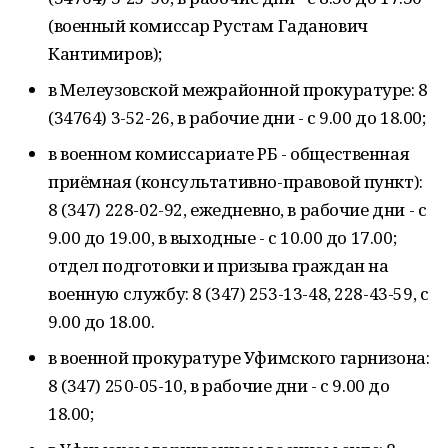
(военный комиссар Рустам Гаданович
Кантимиров);
в Мелеузовской межрайонной прокуратуре: 8
(34764) 3-52-26, в рабочие дни - с 9.00 до 18.00;
в военном комиссариате РБ - общественная
приёмная (консультативно-правовой пункт):
8 (347) 228-02-92, ежедневно, в рабочие дни - с
9.00 до 19.00, в выходные - с 10.00 до 17.00;
отдел подготовки и призыва граждан на
военную службу: 8 (347) 253-13-48, 228-43-59, с
9.00 до 18.00.
в военной прокуратуре Уфимского гарнизона:
8 (347) 250-05-10, в рабочие дни - с 9.00 до
18.00;