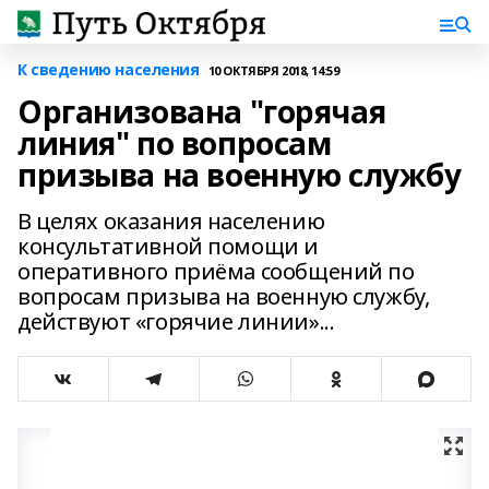
К сведению населения
10 ОКТЯБРЯ 2018, 14:59
Организована "горячая
линия" по вопросам
призыва на военную службу
В целях оказания населению
консультативной помощи и
оперативного приёма сообщений по
вопросам призыва на военную службу,
действуют «горячие линии»...