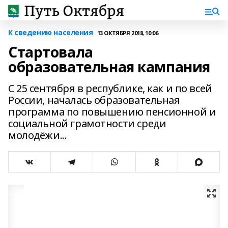
К сведению населения
13 ОКТЯБРЯ 2018, 10:06
Стартовала
образовательная кампания
С 25 сентября в республике, как и по всей
России, началась образовательная
программа по повышению пенсионной и
социальной грамотности среди
молодёжи...