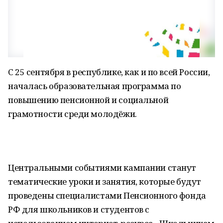
С 25 сентября в республике, как и по всей России,
началась образовательная программа по
повышению пенсионной и социальной
грамотности среди молодёжи.
Центральными событиями кампании станут
тематические уроки и занятия, которые будут
проведены специалистами Пенсионного фонда
РФ для школьников и студентов с