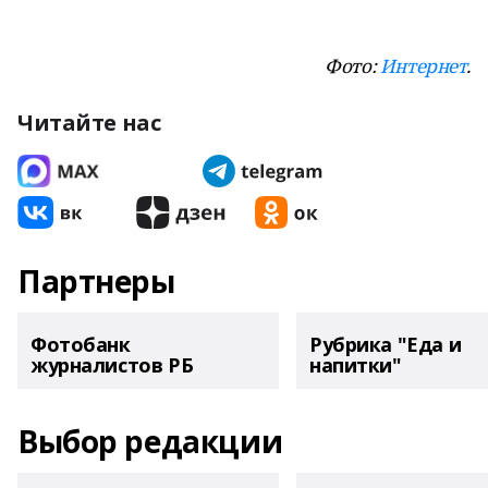
Фото:
Интернет
.
Читайте нас
Партнеры
Фотобанк
Рубрика "Еда и
журналистов РБ
напитки"
Выбор редакции