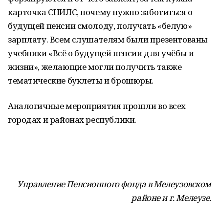
карточка СНИЛС, почему нужно заботиться о
будущей пенсии смолоду, получать «белую»
зарплату. Всем слушателям были презентованы
учебники «Всё о будущей пенсии для учёбы и
жизни», желающие могли получить также
тематические буклеты и брошюры.
Аналогичные мероприятия прошли во всех
городах и районах республики.
Управление Пенсионного фонда
в Мелеузовском
районе и г. Мелеузе.