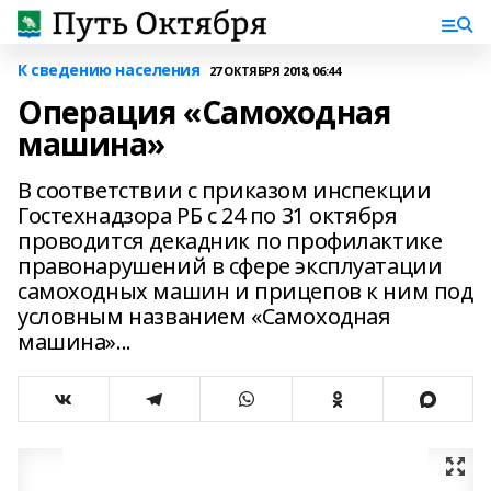
К сведению населения
27 ОКТЯБРЯ 2018, 06:44
Операция «Самоходная
машина»
В соответствии с приказом инспекции
Гостехнадзора РБ с 24 по 31 октября
проводится декадник по профилактике
правонарушений в сфере эксплуатации
самоходных машин и прицепов к ним под
условным названием «Самоходная
машина»...