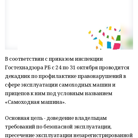
В соответствии с приказом инспекции
Гостехнадзора РБ с 24 по 31 октября проводится
декадник по профилактике правонарушений в
сфере эксплуатации самоходных машин и
прицепов к ним под условным названием
«Самоходная машина».
Основная цель - доведение владельцам
требований по безопасной эксплуатации,
пресечение эксплуатации незарегистрированной