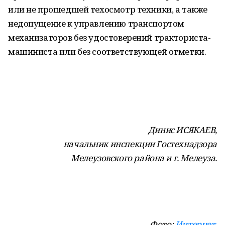
или не прошедшей техосмотр техники, а также
недопущение к управлению транспортом
механизаторов без удостоверений тракториста-
машиниста или без соответствующей отметки.
Динис ИСЯКАЕВ,
начальник инспекции Гостехнадзора
Мелеузовского района и г. Мелеуза.
Фото:
Интернет
.