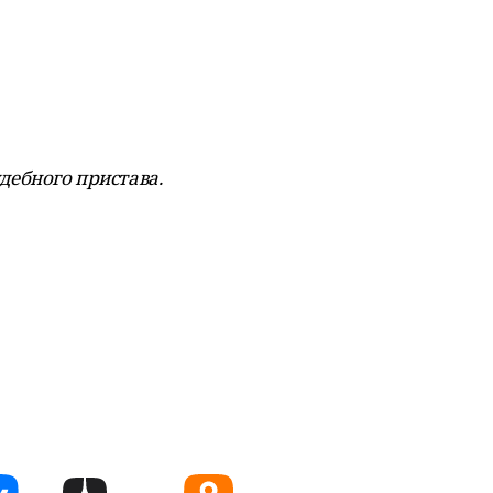
удебного пристава.