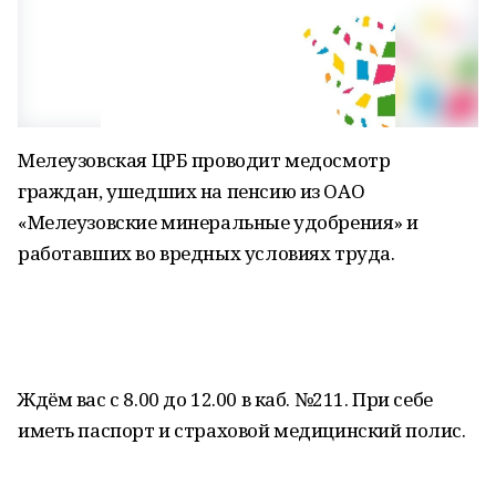
Мелеузовская ЦРБ проводит медосмотр
граждан, ушедших на пенсию из ОАО
«Мелеузовские минеральные удобрения» и
работавших во вредных условиях труда.
Ждём вас с 8.00 до 12.00 в каб. №211. При себе
иметь паспорт и страховой медицинский полис.