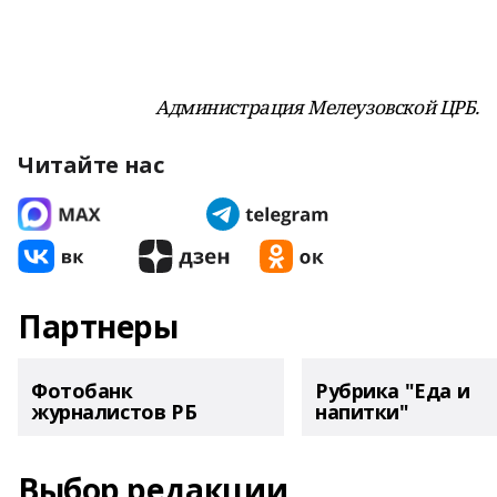
Администрация Мелеузовской ЦРБ.
Читайте нас
Партнеры
Фотобанк
Рубрика "Еда и
журналистов РБ
напитки"
Выбор редакции