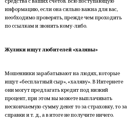
средства с ваших счетов. Всю поступающую
информацию, если она сильно важна для вас,
необходимо проверять, прежде чем проходить
по ссылкам и звонить кому-либо.
Жулики ищут любителей «халявы»
Мошенники зарабатывают на людях, которые
ищут «бесплатный сыр», «халяву». В Интернете
они могут предлагать кредит под низкий
процент, при этом вы можете выплачивать
нескончаемую сумму денег то за страховку, то за
справки и т. д., а в итоге не получите ничего.