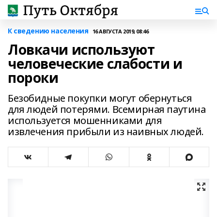
К сведению населения
16 АВГУСТА 2019, 08:46
Ловкачи используют
человеческие слабости и
пороки
Безобидные покупки могут обернуться
для людей потерями. Всемирная паутина
используется мошенниками для
извлечения прибыли из наивных людей.