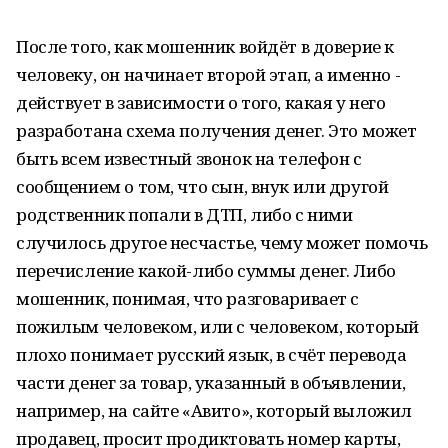
После того, как мошенник войдёт в доверие к
человеку, он начинает второй этап, а именно -
действует в зависимости о того, какая у него
разработана схема получения денег. Это может
быть всем известный звонок на телефон с
сообщением о том, что сын, внук или другой
родственник попали в ДТП, либо с ними
случилось другое несчастье, чему может помочь
перечисление какой-либо суммы денег. Либо
мошенник, понимая, что разговаривает с
пожилым человеком, или с человеком, который
плохо понимает русский язык, в счёт перевода
части денег за товар, указанный в объявлении,
например, на сайте «Авито», который выложил
продавец, просит продиктовать номер карты,