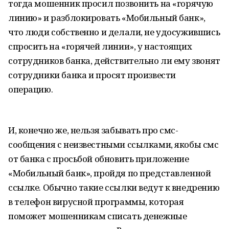
тогда мошенник просил позвонить на «горячую
линию» и разблокировать «Мобильный банк»,
что люди собственно и делали, не удосужившись
спросить на «горячей линии», у настоящих
сотрудников банка, действительно ли ему звонят
сотрудники банка и просят произвести
операцию.
И, конечно же, нельзя забывать про смс-
сообщения с неизвестными ссылками, якобы смс
от банка с просьбой обновить приложение
«Мобильный банк», пройдя по представленной
ссылке. Обычно такие ссылки ведут к внедрению
в телефон вирусной программы, которая
поможет мошенникам списать денежные