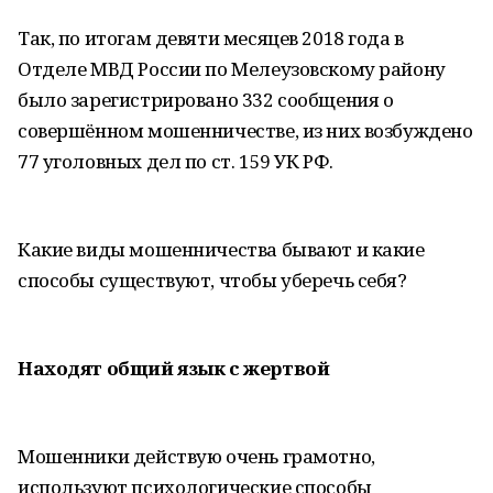
Так, по итогам девяти месяцев 2018 года в
Отделе МВД России по Мелеузовскому району
было зарегистрировано 332 сообщения о
совершённом мошенничестве, из них возбуждено
77 уголовных дел по ст. 159 УК РФ.
Какие виды мошенничества бывают и какие
способы существуют, чтобы уберечь себя?
Находят общий язык с жертвой
Мошенники действую очень грамотно,
используют психологические способы