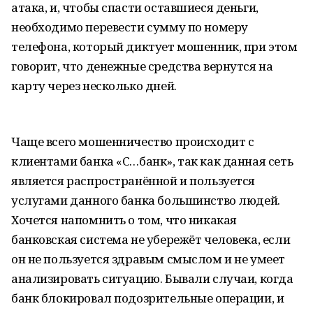
атака, и, чтобы спасти оставшиеся деньги,
необходимо перевести сумму по номеру
телефона, который диктует мошенник, при этом
говорит, что денежные средства вернутся на
карту через несколько дней.
Чаще всего мошенничество происходит с
клиентами банка «С…банк», так как данная сеть
является распространённой и пользуется
услугами данного банка большинство людей.
Хочется напомнить о том, что никакая
банковская система не убережёт человека, если
он не пользуется здравым смыслом и не умеет
анализировать ситуацию. Бывали случаи, когда
банк блокировал подозрительные операции, и