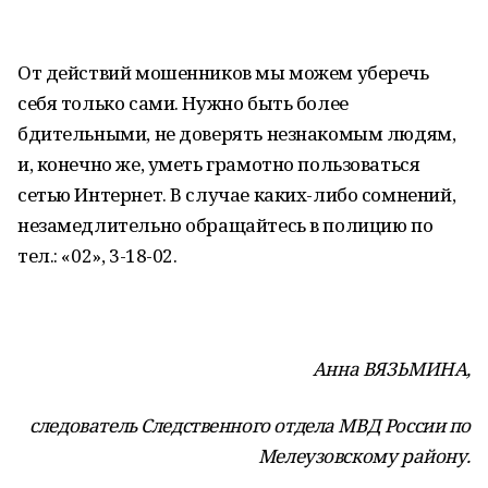
От действий мошенников мы можем уберечь
себя только сами. Нужно быть более
бдительными, не доверять незнакомым людям,
и, конечно же, уметь грамотно пользоваться
сетью Интернет. В случае каких-либо сомнений,
незамедлительно обращайтесь в полицию по
тел.: «02», 3-18-02.
Анна ВЯЗЬМИНА,
следователь Следственного отдела МВД России по
Мелеузовскому району.