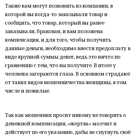
Также вам могут позвонить из компании, в
которой вы когда-то заказывали товар и
сообщить, что товар, который вы ранее
заказывали, бракован, и вам положена
компенсация, и для того, чтобы получить
данные деньги, необходимо внести предоплату в
виде крупной суммы денег, ведь это ничто по
сравнению с тем, что вы получите. В итоге у
человека загораются глаза. В основном страдают
от таких видов мошенничества женщины, в том
числе и пожилые.
Так как мошенник просит никому не говорить о
денежной компенсации, «жертва» молчит и
действует по его указанию, дабы не спугнуть своё