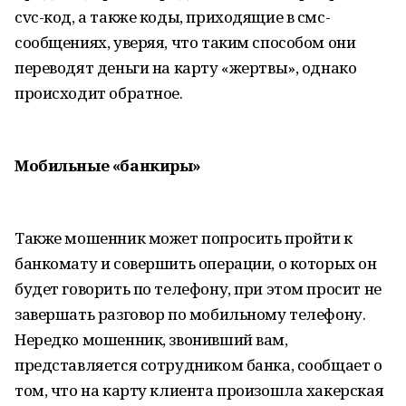
cvc-код, а также коды, приходящие в смс-
сообщениях, уверяя, что таким способом они
переводят деньги на карту «жертвы», однако
происходит обратное.
Мобильные «банкиры»
Также мошенник может попросить пройти к
банкомату и совершить операции, о которых он
будет говорить по телефону, при этом просит не
завершать разговор по мобильному телефону.
Нередко мошенник, звонивший вам,
представляется сотрудником банка, сообщает о
том, что на карту клиента произошла хакерская