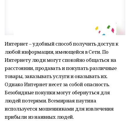
Интернет – удобный способ получить доступ к
любой информации, имеющейся в Сети. По
Интернету люди могут спокойно общаться на
расстоянии, продавать и покупать различные
товары, заказывать услуги и оказывать их.
Однако Интернет несет за собой опасность.
Безобидные покупки могут обернуться для
людей потерями. Всемирная паутина
используется мошенниками для извлечения
прибыли из наивных людей.