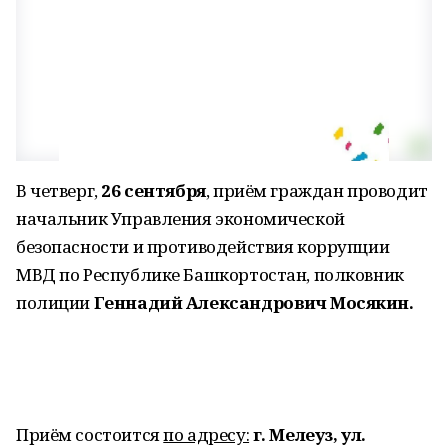
В четверг,
26 сентября
, приём граждан проводит
начальник Управления экономической
безопасности и противодействия коррупции
МВД по Республике Башкортостан, полковник
полиции
Геннадий Александрович Мосякин.
Приём состоится
по адресу:
г. Мелеуз, ул.