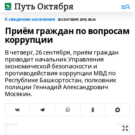
К сведению населения
20 СЕНТЯБРЯ 2019, 08:24
Приём граждан по вопросам
коррупции
В четверг, 26 сентября, приём граждан
проводит начальник Управления
экономической безопасности и
противодействия коррупции МВД по
Республике Башкортостан, полковник
полиции Геннадий Александрович
Мосякин.