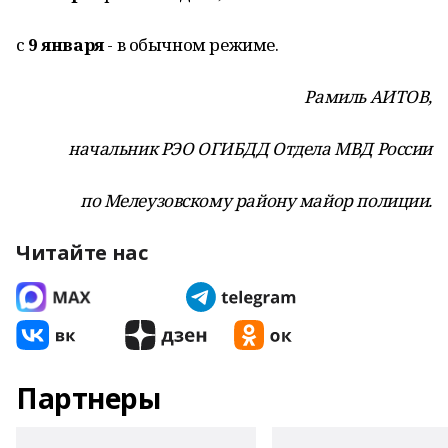
с
9 января
- в обычном режиме.
Рамиль АИТОВ,
начальник РЭО ОГИБДД Отдела МВД России
по Мелеузовскому району майор полиции.
Читайте нас
Партнеры