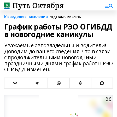
К сведению населения
10 ДЕКАБРЯ 2019, 15:05
График работы РЭО ОГИБДД
в новогодние каникулы
Уважаемые автовладельцы и водители!
Доводим до вашего сведения, что в связи
с продолжительными новогодними
праздничными днями график работы РЭО
ОГИБДД изменён.