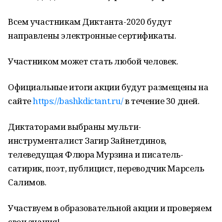
Всем участникам Диктанта-2020 будут
направлены электронные сертификаты.
Участником может стать любой человек.
Официальные итоги акции будут размещены на
сайте
https://bashkdictant.ru/
в течение 30 дней.
Диктаторами выбраны мульти-
инструменталист Загир Зайнетдинов,
телеведущая Флюра Мурзина и писатель-
сатирик, поэт, публицист, переводчик Марсель
Салимов.
Участвуем в образовательной акции и проверяем
свои знания!