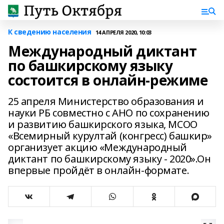
К сведению населения
14 АПРЕЛЯ 2020, 10:03
Международный диктант
по башкирскому языку
состоится в онлайн-режиме
25 апреля Министерство образования и
науки РБ совместно с АНО по сохранению
и развитию башкирского языка, МСОО
«Всемирный курултай (конгресс) башкир»
организует акцию «Международный
диктант по башкирскому языку - 2020».Он
впервые пройдёт в онлайн-формате.