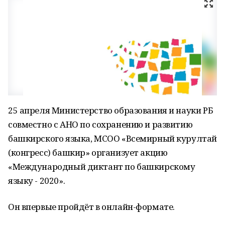
25 апреля Министерство образования и науки РБ
совместно с АНО по сохранению и развитию
башкирского языка, МСОО «Всемирный курултай
(конгресс) башкир» организует акцию
«Международный диктант по башкирскому
языку - 2020».
Он впервые пройдёт в онлайн-формате.