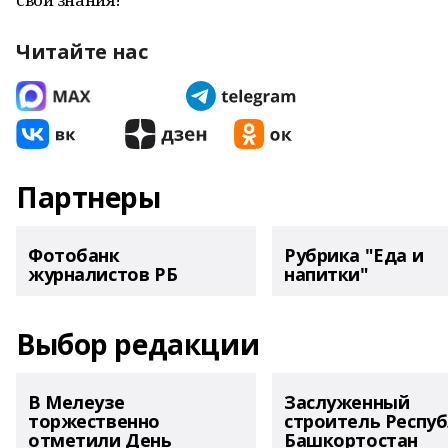
Читайте нас
Партнеры
Фотобанк
Рубрика "Еда и
журналистов РБ
напитки"
Выбор редакции
В Мелеузе
Заслуженный
торжественно
строитель Респу
отметили День
Башкортостан